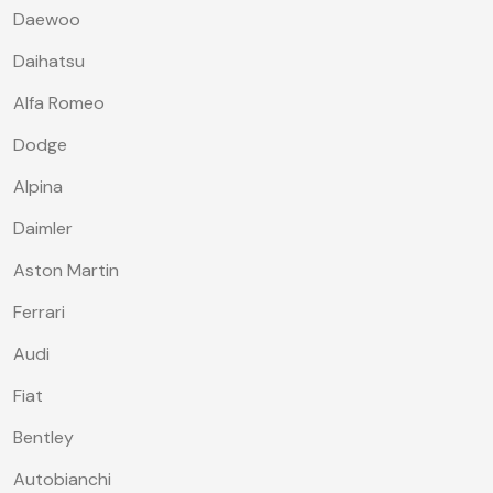
Daewoo
Daihatsu
Alfa Romeo
Dodge
Alpina
Daimler
Aston Martin
Ferrari
Audi
Fiat
Bentley
Autobianchi