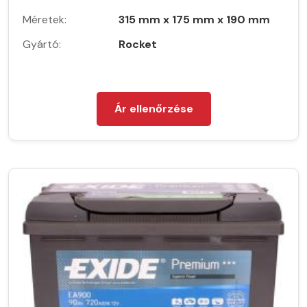
Méretek:
315 mm x 175 mm x 190 mm
Gyártó:
Rocket
Ár ellenőrzése