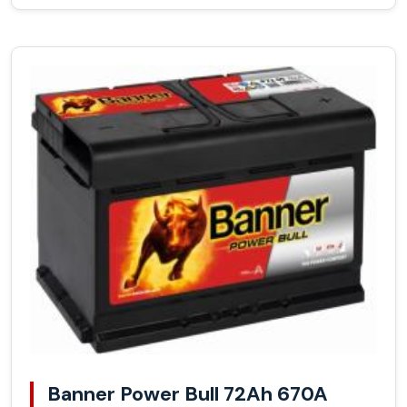
Banner Power Bull 72Ah 670A