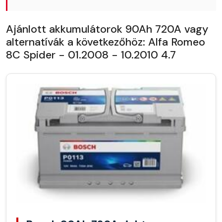
Ajánlott akkumulátorok 90Ah 720A vagy
alternatívák a következőhöz: Alfa Romeo
8C Spider - 01.2008 - 10.2010 4.7