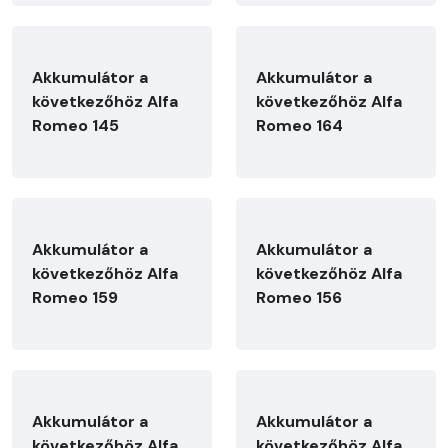
Akkumulátor a
Akkumulátor a
következőhöz Alfa
következőhöz Alfa
Romeo 145
Romeo 164
Akkumulátor a
Akkumulátor a
következőhöz Alfa
következőhöz Alfa
Romeo 159
Romeo 156
Akkumulátor a
Akkumulátor a
következőhöz Alfa
következőhöz Alfa