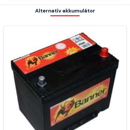
Alternatív akkumulátor