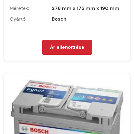
Méretek:
278 mm x 175 mm x 190 mm
Gyártó:
Bosch
Ár ellenőrzése