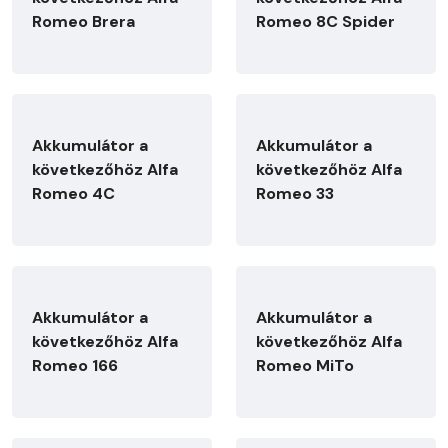
Romeo Brera
Romeo 8C Spider
Akkumulátor a
Akkumulátor a
következőhöz Alfa
következőhöz Alfa
Romeo 4C
Romeo 33
Akkumulátor a
Akkumulátor a
következőhöz Alfa
következőhöz Alfa
Romeo 166
Romeo MiTo