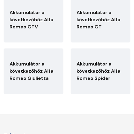
Akkumulátor a
Akkumulátor a
következőhöz Alfa
következőhöz Alfa
Romeo GTV
Romeo GT
Akkumulátor a
Akkumulátor a
következőhöz Alfa
következőhöz Alfa
Romeo Giulietta
Romeo Spider