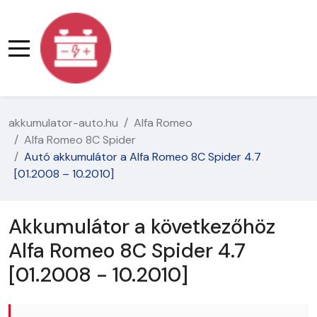
akkumulator-auto.hu
Alfa Romeo
Alfa Romeo 8C Spider
Autó akkumulátor a Alfa Romeo 8C Spider 4.7
[01.2008 – 10.2010]
Akkumulátor a következőhöz
Alfa Romeo 8C Spider 4.7
[01.2008 - 10.2010]