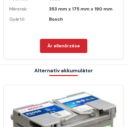
Méretek:
353 mm x 175 mm x 190 mm
Gyártó:
Bosch
Ár ellenőrzése
Alternatív akkumulátor