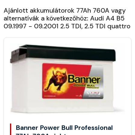
Ajánlott akkumulátorok 77Ah 760A vagy
alternatívák a következőhöz: Audi A4 B5
09.1997 - 09.2001 2.5 TDI, 2.5 TDI quattro
Banner Power Bull Professional