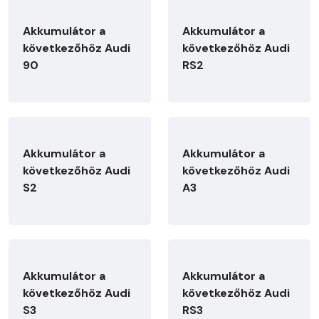
Akkumulátor a
Akkumulátor a
következőhöz Audi
következőhöz Audi
90
RS2
Akkumulátor a
Akkumulátor a
következőhöz Audi
következőhöz Audi
S2
A3
Akkumulátor a
Akkumulátor a
következőhöz Audi
következőhöz Audi
S3
RS3