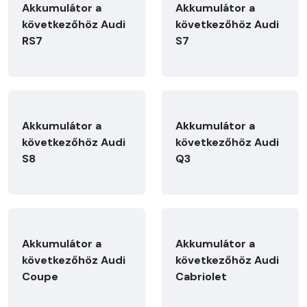
Akkumulátor a
Akkumulátor a
következőhöz Audi
következőhöz Audi
RS7
S7
Akkumulátor a
Akkumulátor a
következőhöz Audi
következőhöz Audi
S8
Q3
Akkumulátor a
Akkumulátor a
következőhöz Audi
következőhöz Audi
Coupe
Cabriolet