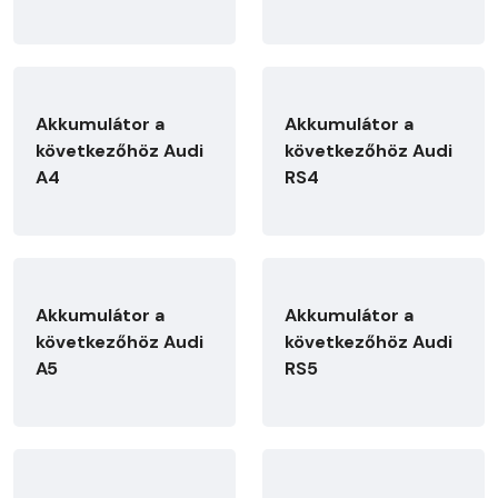
Akkumulátor a
Akkumulátor a
következőhöz Audi
következőhöz Audi
A4
RS4
Akkumulátor a
Akkumulátor a
következőhöz Audi
következőhöz Audi
A5
RS5