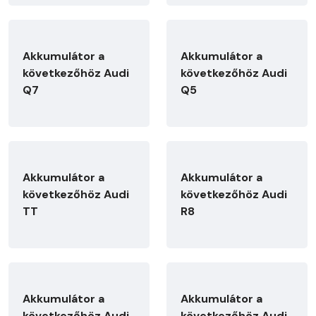
Akkumulátor a
Akkumulátor a
következőhöz Audi
következőhöz Audi
Q7
Q5
Akkumulátor a
Akkumulátor a
következőhöz Audi
következőhöz Audi
TT
R8
Akkumulátor a
Akkumulátor a
következőhöz Audi
következőhöz Audi