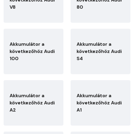
V8
80
Akkumulátor a
Akkumulátor a
következőhöz Audi
következőhöz Audi
100
S4
Akkumulátor a
Akkumulátor a
következőhöz Audi
következőhöz Audi
A2
A1