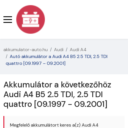
akkumulator-auto.hu
Audi
Audi A4
Autó akkumulátor a Audi A4 B5 2.5 TDI, 2.5 TDI
quattro [09.1997 – 09.2001]
Akkumulátor a következőhöz
Audi A4 B5 2.5 TDI, 2.5 TDI
quattro [09.1997 - 09.2001]
Megfelelő akkumulátort keres a(z) Audi A4