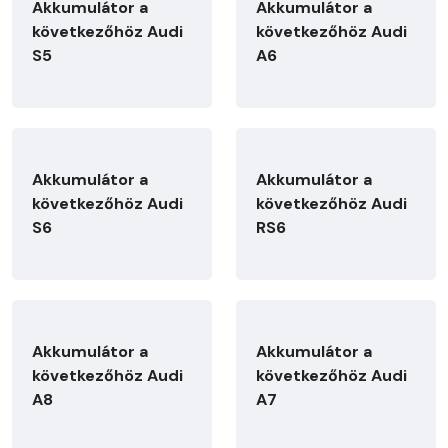
Akkumulátor a
Akkumulátor a
következőhöz Audi
következőhöz Audi
S5
A6
Akkumulátor a
Akkumulátor a
következőhöz Audi
következőhöz Audi
S6
RS6
Akkumulátor a
Akkumulátor a
következőhöz Audi
következőhöz Audi
A8
A7