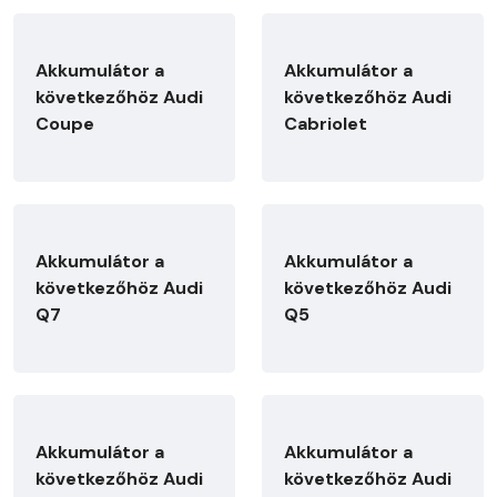
Akkumulátor a
Akkumulátor a
következőhöz Audi
következőhöz Audi
Coupe
Cabriolet
Akkumulátor a
Akkumulátor a
következőhöz Audi
következőhöz Audi
Q7
Q5
Akkumulátor a
Akkumulátor a
következőhöz Audi
következőhöz Audi