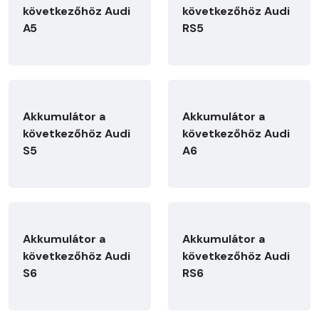
következőhöz Audi
következőhöz Audi
A5
RS5
Akkumulátor a
Akkumulátor a
következőhöz Audi
következőhöz Audi
S5
A6
Akkumulátor a
Akkumulátor a
következőhöz Audi
következőhöz Audi
S6
RS6