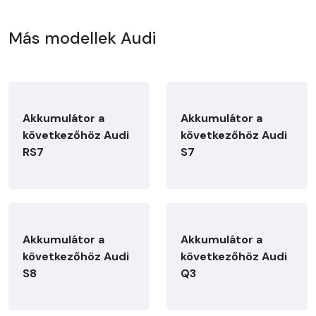
Más modellek Audi
Akkumulátor a
Akkumulátor a
következőhöz Audi
következőhöz Audi
RS7
S7
Akkumulátor a
Akkumulátor a
következőhöz Audi
következőhöz Audi
S8
Q3