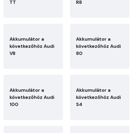
TT
R8
Akkumulátor a
Akkumulátor a
következőhöz Audi
következőhöz Audi
V8
80
Akkumulátor a
Akkumulátor a
következőhöz Audi
következőhöz Audi
100
S4