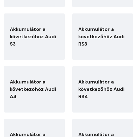
Akkumulátor a
Akkumulátor a
következőhöz Audi
következőhöz Audi
S3
RS3
Akkumulátor a
Akkumulátor a
következőhöz Audi
következőhöz Audi
A4
RS4
Akkumulátor a
Akkumulátor a