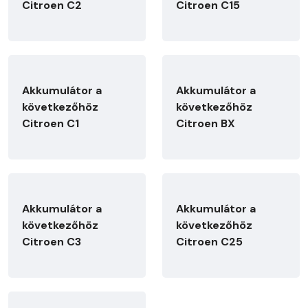
Citroen C2
Citroen C15
Akkumulátor a
Akkumulátor a
következőhöz
következőhöz
Citroen C1
Citroen BX
Akkumulátor a
Akkumulátor a
következőhöz
következőhöz
Citroen C3
Citroen C25