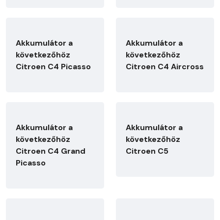
Akkumulátor a
Akkumulátor a
következőhöz
következőhöz
Citroen C4 Picasso
Citroen C4 Aircross
Akkumulátor a
Akkumulátor a
következőhöz
következőhöz
Citroen C4 Grand
Citroen C5
Picasso