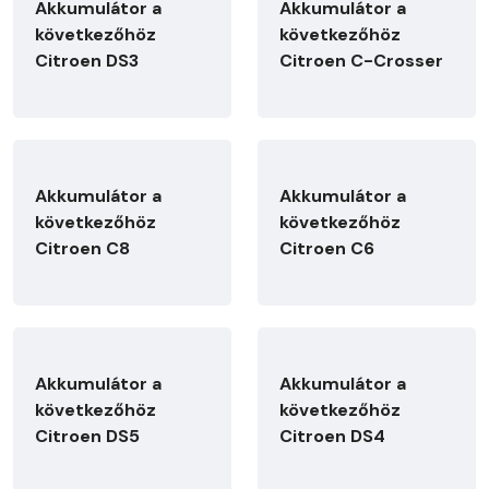
Akkumulátor a
Akkumulátor a
következőhöz
következőhöz
Citroen DS3
Citroen C-Crosser
Akkumulátor a
Akkumulátor a
következőhöz
következőhöz
Citroen C8
Citroen C6
Akkumulátor a
Akkumulátor a
következőhöz
következőhöz
Citroen DS5
Citroen DS4