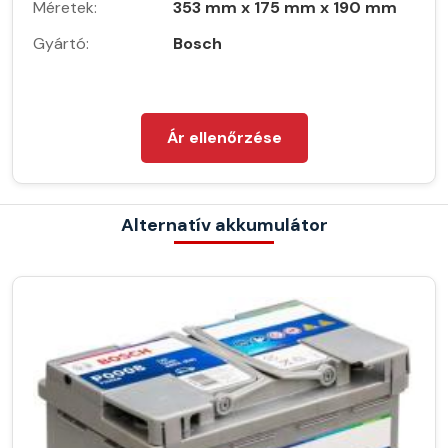
Méretek:
353 mm x 175 mm x 190 mm
Gyártó:
Bosch
Ár ellenőrzése
Alternatív akkumulátor