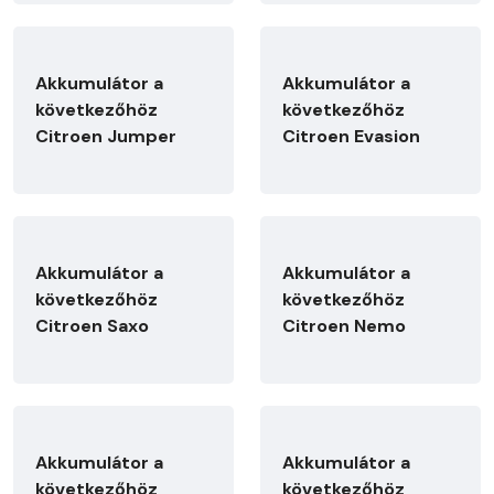
Akkumulátor a
Akkumulátor a
következőhöz
következőhöz
Citroen Jumper
Citroen Evasion
Akkumulátor a
Akkumulátor a
következőhöz
következőhöz
Citroen Saxo
Citroen Nemo
Akkumulátor a
Akkumulátor a
következőhöz
következőhöz