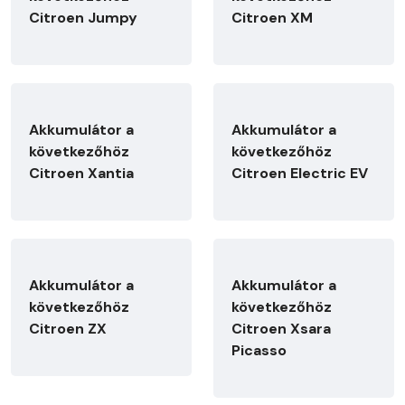
Citroen Jumpy
Citroen XM
Akkumulátor a
Akkumulátor a
következőhöz
következőhöz
Citroen Xantia
Citroen Electric EV
Akkumulátor a
Akkumulátor a
következőhöz
következőhöz
Citroen ZX
Citroen Xsara
Picasso