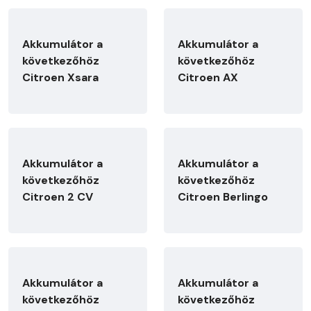
Akkumulátor a
Akkumulátor a
következőhöz
következőhöz
Citroen Xsara
Citroen AX
Akkumulátor a
Akkumulátor a
következőhöz
következőhöz
Citroen 2 CV
Citroen Berlingo
Akkumulátor a
Akkumulátor a
következőhöz
következőhöz