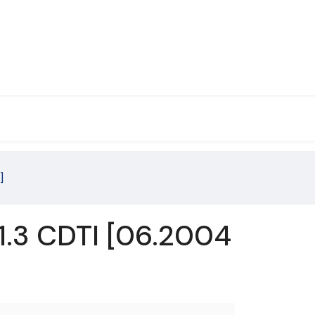
]
1.3 CDTI [06.2004