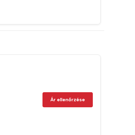
Ár ellenőrzése