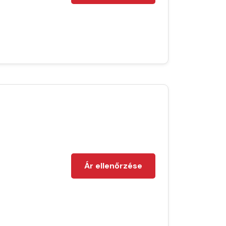
Ár ellenőrzése