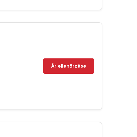
Ár ellenőrzése