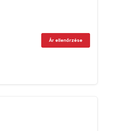
Ár ellenőrzése