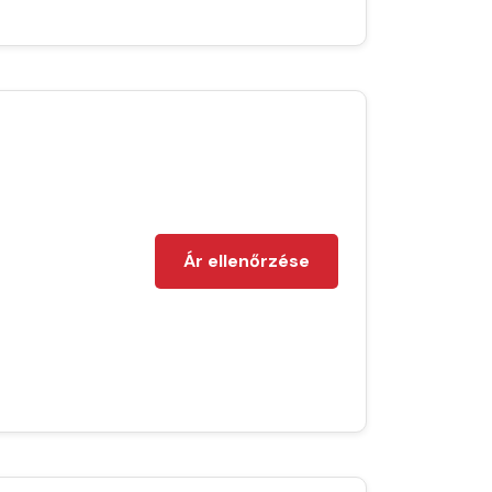
Ár ellenőrzése