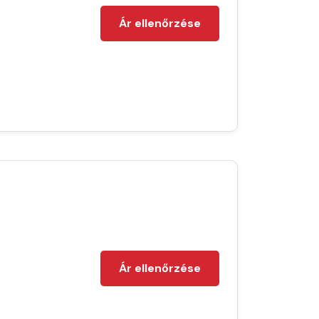
Ár ellenőrzése
Ár ellenőrzése