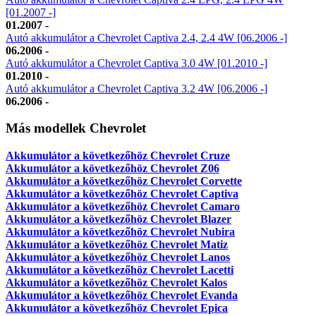
[01.2007 -]
01.2007 -
Autó akkumulátor a Chevrolet Captiva 2.4, 2.4 4W [06.2006 -]
06.2006 -
Autó akkumulátor a Chevrolet Captiva 3.0 4W [01.2010 -]
01.2010 -
Autó akkumulátor a Chevrolet Captiva 3.2 4W [06.2006 -]
06.2006 -
Más modellek Chevrolet
Akkumulátor a következőhöz Chevrolet Cruze
Akkumulátor a következőhöz Chevrolet Z06
Akkumulátor a következőhöz Chevrolet Corvette
Akkumulátor a következőhöz Chevrolet Captiva
Akkumulátor a következőhöz Chevrolet Camaro
Akkumulátor a következőhöz Chevrolet Blazer
Akkumulátor a következőhöz Chevrolet Nubira
Akkumulátor a következőhöz Chevrolet Matiz
Akkumulátor a következőhöz Chevrolet Lanos
Akkumulátor a következőhöz Chevrolet Lacetti
Akkumulátor a következőhöz Chevrolet Kalos
Akkumulátor a következőhöz Chevrolet Evanda
Akkumulátor a következőhöz Chevrolet Epica