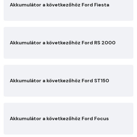
Akkumulátor a következőhöz Ford Fiesta
Akkumulátor a következőhöz Ford RS 2000
Akkumulátor a következőhöz Ford ST150
Akkumulátor a következőhöz Ford Focus