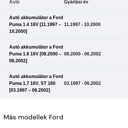
Autó
Gyártási év
Autó akkumulátor a Ford
Puma 1.4 16V [11.1997 –
11.1997 - 10.2000
10.2000]
Autó akkumulátor a Ford
Puma 1.6 16V [08.2000 –
08.2000 - 06.2002
06.2002]
Autó akkumulátor a Ford
Puma 1.7 16V, ST 160
03.1997 - 06.2002
[03.1997 – 06.2002]
Más modellek Ford