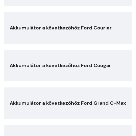
Akkumulátor a következőhöz Ford Courier
Akkumulátor a következőhöz Ford Cougar
Akkumulátor a következőhöz Ford Grand C-Max