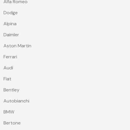
Alfa Romeo
Dodge
Alpina
Daimler
Aston Martin
Ferrari
Audi
Fiat
Bentley
Autobianchi
BMW
Bertone