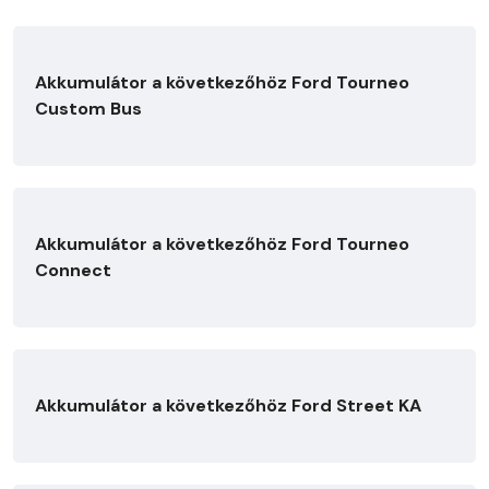
Akkumulátor a következőhöz Ford Tourneo
Custom Bus
Akkumulátor a következőhöz Ford Tourneo
Connect
Akkumulátor a következőhöz Ford Street KA