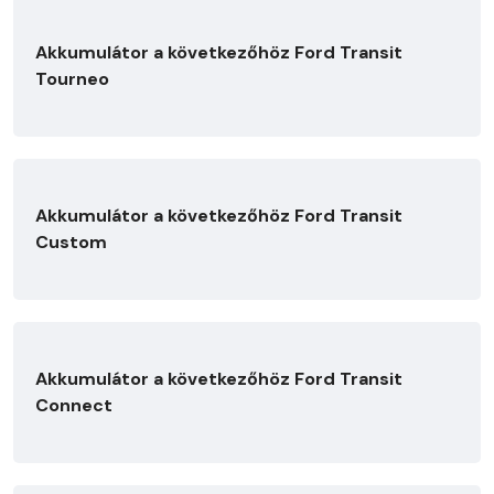
Akkumulátor a következőhöz Ford Transit
Tourneo
Akkumulátor a következőhöz Ford Transit
Custom
Akkumulátor a következőhöz Ford Transit
Connect