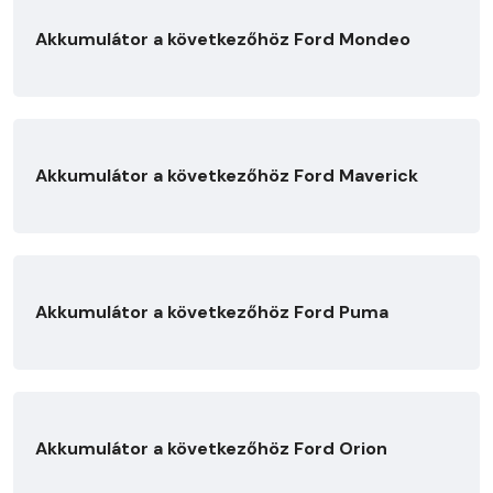
Akkumulátor a következőhöz Ford Mondeo
Akkumulátor a következőhöz Ford Maverick
Akkumulátor a következőhöz Ford Puma
Akkumulátor a következőhöz Ford Orion