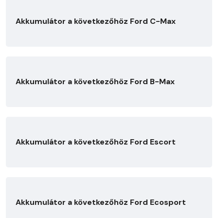
Akkumulátor a következőhöz Ford C-Max
Akkumulátor a következőhöz Ford B-Max
Akkumulátor a következőhöz Ford Escort
Akkumulátor a következőhöz Ford Ecosport