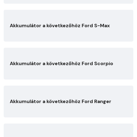
Akkumulátor a következőhöz Ford S-Max
Akkumulátor a következőhöz Ford Scorpio
Akkumulátor a következőhöz Ford Ranger