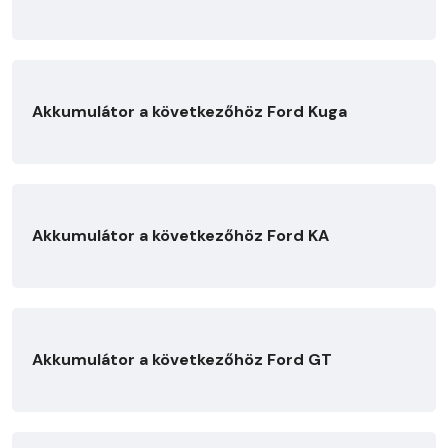
Akkumulátor a következőhöz Ford Kuga
Akkumulátor a következőhöz Ford KA
Akkumulátor a következőhöz Ford GT