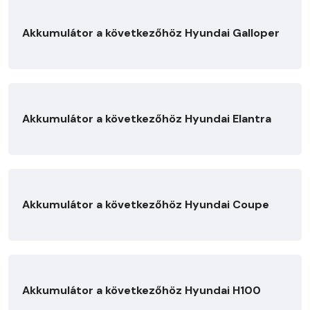
Akkumulátor a következőhöz Hyundai Galloper
Akkumulátor a következőhöz Hyundai Elantra
Akkumulátor a következőhöz Hyundai Coupe
Akkumulátor a következőhöz Hyundai H100