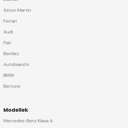
Aston Martin
Ferrari
Audi
Fiat
Bentley
Autobianchi
BMW
Bertone
Modellek
Mercedes-Benz Klasa A