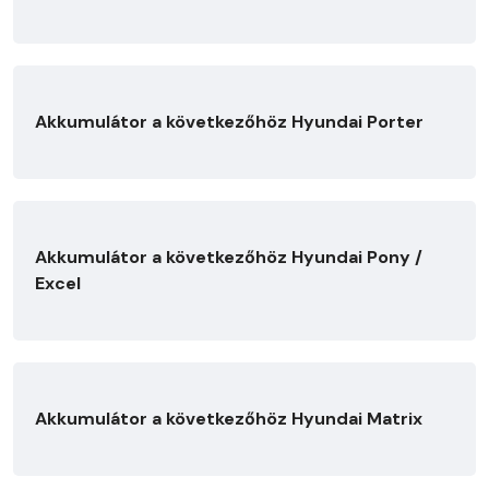
Akkumulátor a következőhöz Hyundai Porter
Akkumulátor a következőhöz Hyundai Pony /
Excel
Akkumulátor a következőhöz Hyundai Matrix