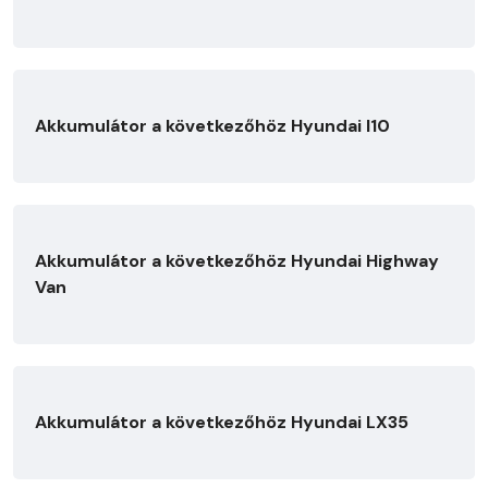
Akkumulátor a következőhöz Hyundai I10
Akkumulátor a következőhöz Hyundai Highway
Van
Akkumulátor a következőhöz Hyundai LX35