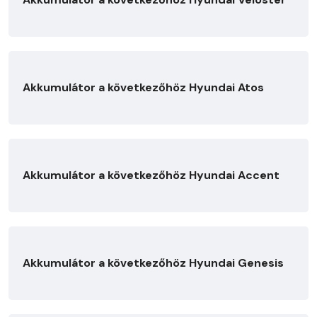
Akkumulátor a következőhöz Hyundai Atos
Akkumulátor a következőhöz Hyundai Accent
Akkumulátor a következőhöz Hyundai Genesis