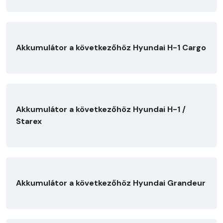
Akkumulátor a következőhöz Hyundai H-1 Cargo
Akkumulátor a következőhöz Hyundai H-1 /
Starex
Akkumulátor a következőhöz Hyundai Grandeur