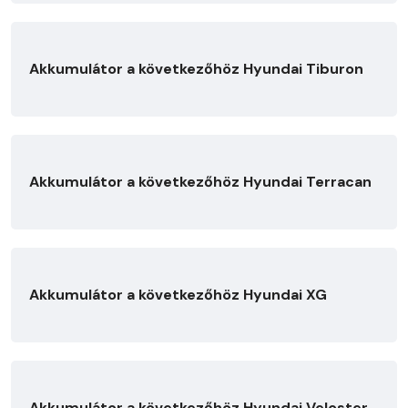
Akkumulátor a következőhöz Hyundai Tiburon
Akkumulátor a következőhöz Hyundai Terracan
Akkumulátor a következőhöz Hyundai XG
Akkumulátor a következőhöz Hyundai Veloster