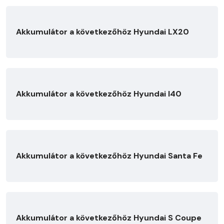
Akkumulátor a következőhöz Hyundai LX20
Akkumulátor a következőhöz Hyundai I40
Akkumulátor a következőhöz Hyundai Santa Fe
Akkumulátor a következőhöz Hyundai S Coupe