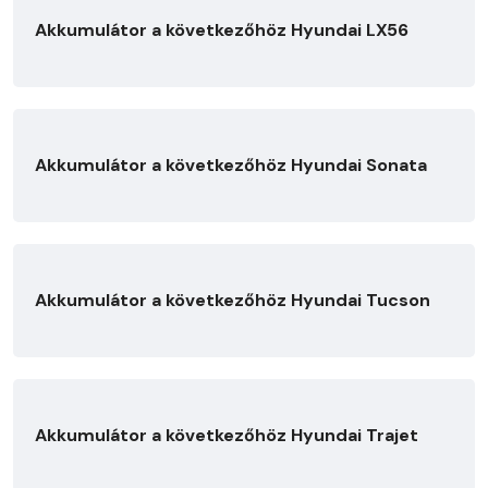
Akkumulátor a következőhöz Hyundai LX56
Akkumulátor a következőhöz Hyundai Sonata
Akkumulátor a következőhöz Hyundai Tucson
Akkumulátor a következőhöz Hyundai Trajet