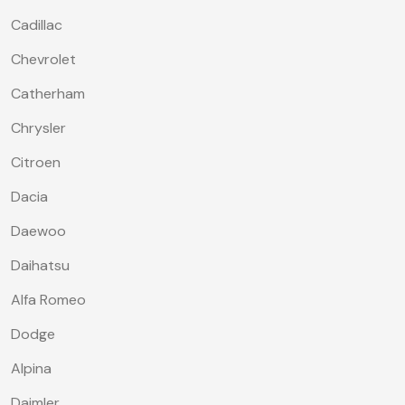
Cadillac
Chevrolet
Catherham
Chrysler
Citroen
Dacia
Daewoo
Daihatsu
Alfa Romeo
Dodge
Alpina
Daimler