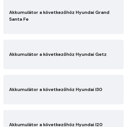
Akkumulátor a következőhöz Hyundai Grand
Santa Fe
Akkumulátor a következőhöz Hyundai Getz
Akkumulátor a következőhöz Hyundai I30
Akkumulátor a következőhöz Hyundai I20