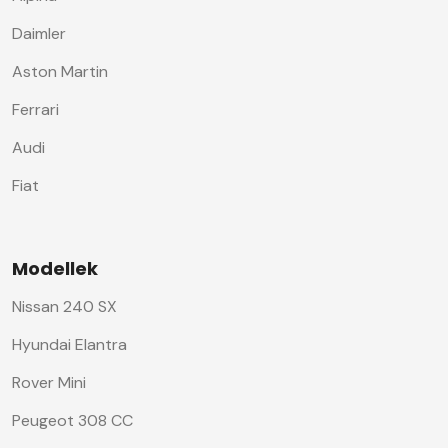
Daimler
Aston Martin
Ferrari
Audi
Fiat
Modellek
Nissan 240 SX
Hyundai Elantra
Rover Mini
Peugeot 308 CC