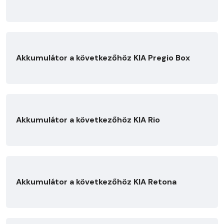
Akkumulátor a következőhöz KIA Pregio Box
Akkumulátor a következőhöz KIA Rio
Akkumulátor a következőhöz KIA Retona