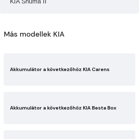
KIA Shuma II
Más modellek KIA
Akkumulátor a következőhöz KIA Carens
Akkumulátor a következőhöz KIA Besta Box