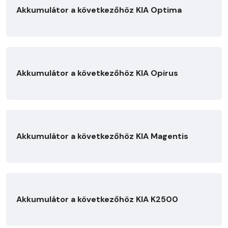
Akkumulátor a következőhöz KIA Optima
Akkumulátor a következőhöz KIA Opirus
Akkumulátor a következőhöz KIA Magentis
Akkumulátor a következőhöz KIA K2500