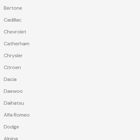
Bertone
Cadillac
Chevrolet
Catherham
Chrysler
Citroen
Dacia
Daewoo
Daihatsu
Alfa Romeo
Dodge
Alpina