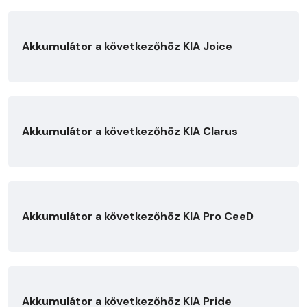
Akkumulátor a következőhöz KIA Joice
Akkumulátor a következőhöz KIA Clarus
Akkumulátor a következőhöz KIA Pro CeeD
Akkumulátor a következőhöz KIA Pride