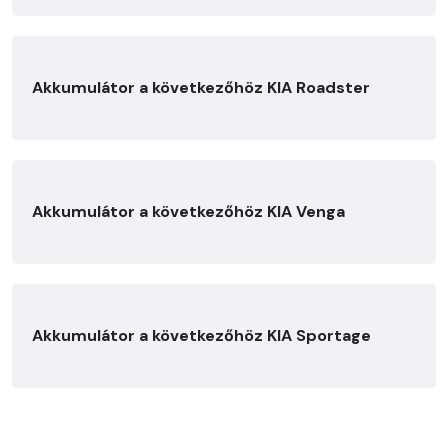
Akkumulátor a következőhöz KIA Roadster
Akkumulátor a következőhöz KIA Venga
Akkumulátor a következőhöz KIA Sportage