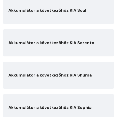
Akkumulátor a következőhöz KIA Soul
Akkumulátor a következőhöz KIA Sorento
Akkumulátor a következőhöz KIA Shuma
Akkumulátor a következőhöz KIA Sephia