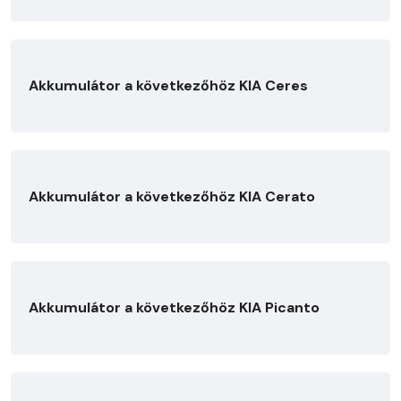
Akkumulátor a következőhöz KIA Ceres
Akkumulátor a következőhöz KIA Cerato
Akkumulátor a következőhöz KIA Picanto