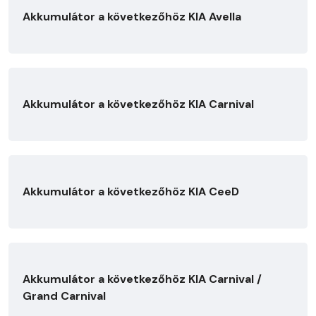
Akkumulátor a következőhöz KIA Avella
Akkumulátor a következőhöz KIA Carnival
Akkumulátor a következőhöz KIA CeeD
Akkumulátor a következőhöz KIA Carnival /
Grand Carnival