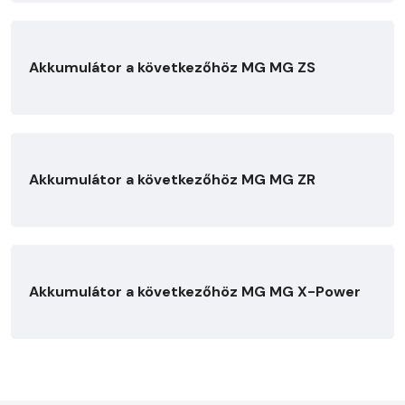
Akkumulátor a következőhöz MG MG ZS
Akkumulátor a következőhöz MG MG ZR
Akkumulátor a következőhöz MG MG X-Power