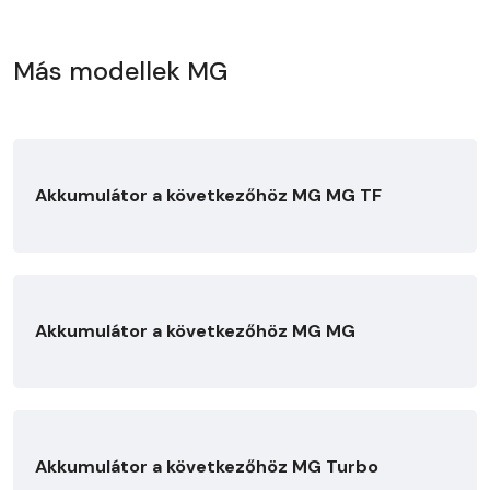
Más modellek MG
Akkumulátor a következőhöz MG MG TF
Akkumulátor a következőhöz MG MG
Akkumulátor a következőhöz MG Turbo