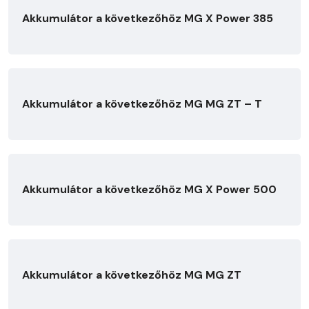
Akkumulátor a következőhöz MG X Power 385
Akkumulátor a következőhöz MG MG ZT – T
Akkumulátor a következőhöz MG X Power 500
Akkumulátor a következőhöz MG MG ZT