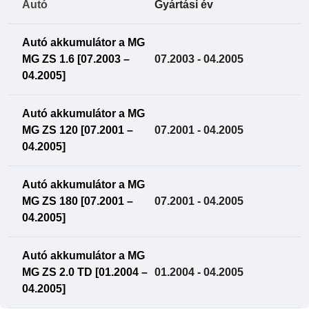
Autó
Gyártási év
Autó akkumulátor a MG
MG ZS 1.6 [07.2003 –
07.2003 - 04.2005
04.2005]
Autó akkumulátor a MG
MG ZS 120 [07.2001 –
07.2001 - 04.2005
04.2005]
Autó akkumulátor a MG
MG ZS 180 [07.2001 –
07.2001 - 04.2005
04.2005]
Autó akkumulátor a MG
MG ZS 2.0 TD [01.2004 –
01.2004 - 04.2005
04.2005]