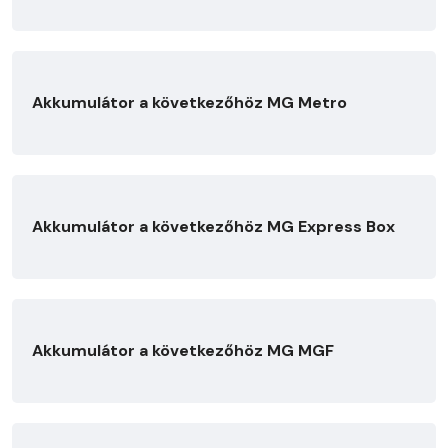
Akkumulátor a következőhöz MG Metro
Akkumulátor a következőhöz MG Express Box
Akkumulátor a következőhöz MG MGF