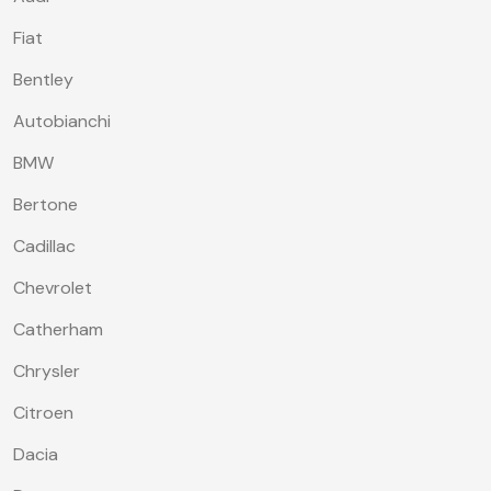
Fiat
Bentley
Autobianchi
BMW
Bertone
Cadillac
Chevrolet
Catherham
Chrysler
Citroen
Dacia