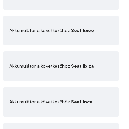
Akkumulátor a következőhöz
Seat Exeo
Akkumulátor a következőhöz
Seat Ibiza
Akkumulátor a következőhöz
Seat Inca