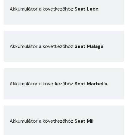
Akkumulátor a következőhöz
Seat Leon
Akkumulátor a következőhöz
Seat Malaga
Akkumulátor a következőhöz
Seat Marbella
Akkumulátor a következőhöz
Seat Mii