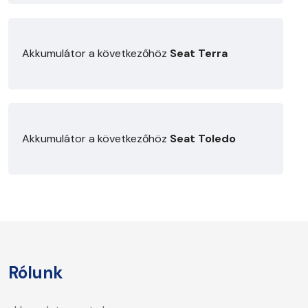
Akkumulátor a következőhöz
Seat Terra
Akkumulátor a következőhöz
Seat Toledo
Rólunk