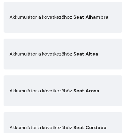
Akkumulátor a következőhöz
Seat Alhambra
Akkumulátor a következőhöz
Seat Altea
Akkumulátor a következőhöz
Seat Arosa
Akkumulátor a következőhöz
Seat Cordoba