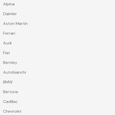
Alpina
Daimler
Aston Martin
Ferrari
Audi
Fiat
Bentley
Autobianchi
BMW
Bertone
Cadillac
Chevrolet