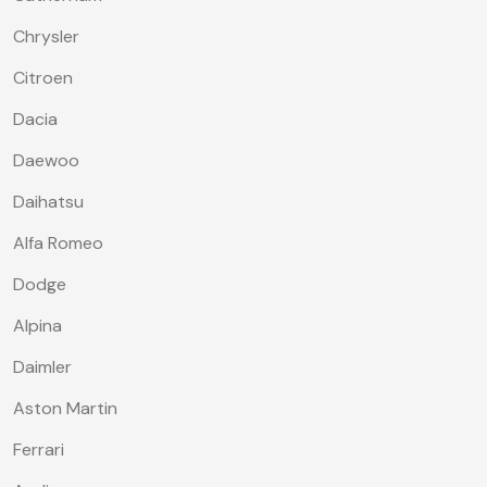
Chrysler
Citroen
Dacia
Daewoo
Daihatsu
Alfa Romeo
Dodge
Alpina
Daimler
Aston Martin
Ferrari