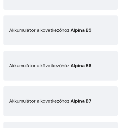
Akkumulátor a következőhöz
Alpina B5
Akkumulátor a következőhöz
Alpina B6
Akkumulátor a következőhöz
Alpina B7