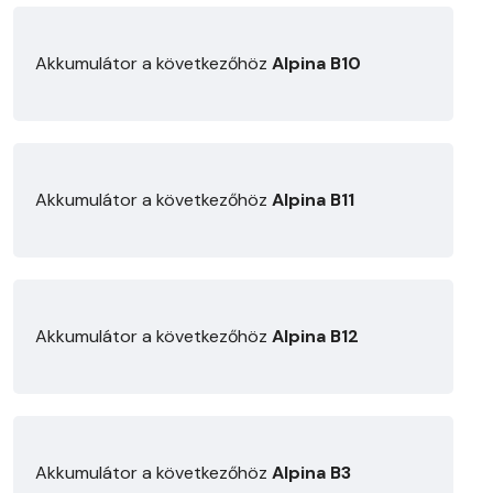
Akkumulátor a következőhöz
Alpina B10
Akkumulátor a következőhöz
Alpina B11
Akkumulátor a következőhöz
Alpina B12
Akkumulátor a következőhöz
Alpina B3