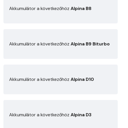
Akkumulátor a következőhöz
Alpina B8
Akkumulátor a következőhöz
Alpina B9 Biturbo
Akkumulátor a következőhöz
Alpina D10
Akkumulátor a következőhöz
Alpina D3