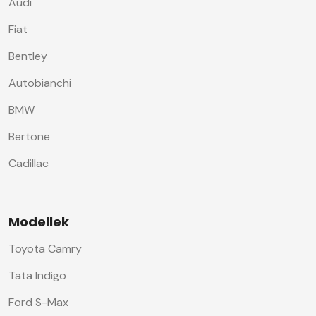
Audi
Fiat
Bentley
Autobianchi
BMW
Bertone
Cadillac
Modellek
Toyota Camry
Tata Indigo
Ford S-Max