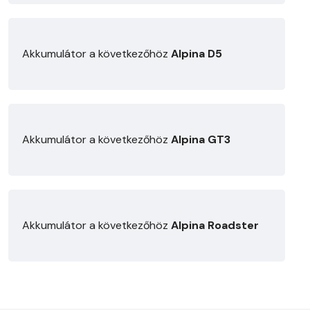
Akkumulátor a következőhöz
Alpina D5
Akkumulátor a következőhöz
Alpina GT3
Akkumulátor a következőhöz
Alpina Roadster