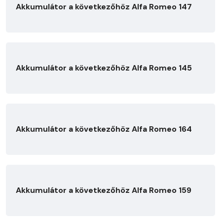
Akkumulátor a következőhöz Alfa Romeo 147
Akkumulátor a következőhöz Alfa Romeo 145
Akkumulátor a következőhöz Alfa Romeo 164
Akkumulátor a következőhöz Alfa Romeo 159