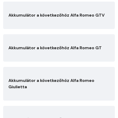
Akkumulátor a következőhöz Alfa Romeo GTV
Akkumulátor a következőhöz Alfa Romeo GT
Akkumulátor a következőhöz Alfa Romeo
Giulietta