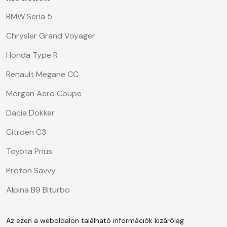
BMW Seria 5
Chrysler Grand Voyager
Honda Type R
Renault Megane CC
Morgan Aero Coupe
Dacia Dokker
Citroen C3
Toyota Prius
Proton Savvy
Alpina B9 Biturbo
Az ezen a weboldalon található információk kizárólag