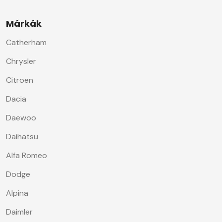
Márkák
Catherham
Chrysler
Citroen
Dacia
Daewoo
Daihatsu
Alfa Romeo
Dodge
Alpina
Daimler