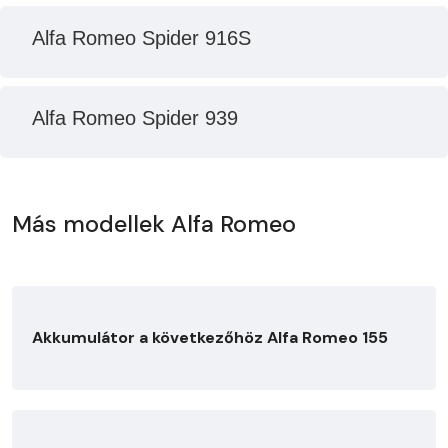
Alfa Romeo Spider 916S
Alfa Romeo Spider 939
Más modellek Alfa Romeo
Akkumulátor a következőhöz Alfa Romeo 155