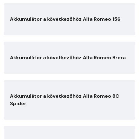
Akkumulátor a következőhöz Alfa Romeo 156
Akkumulátor a következőhöz Alfa Romeo Brera
Akkumulátor a következőhöz Alfa Romeo 8C
Spider