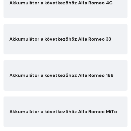
Akkumulátor a következőhöz Alfa Romeo 4C
Akkumulátor a következőhöz Alfa Romeo 33
Akkumulátor a következőhöz Alfa Romeo 166
Akkumulátor a következőhöz Alfa Romeo MiTo