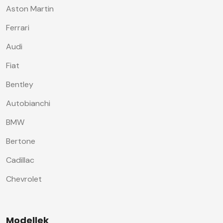
Aston Martin
Ferrari
Audi
Fiat
Bentley
Autobianchi
BMW
Bertone
Cadillac
Chevrolet
Modellek