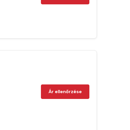
Ár ellenőrzése