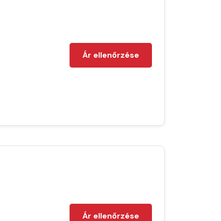
Ár ellenőrzése
Ár ellenőrzése