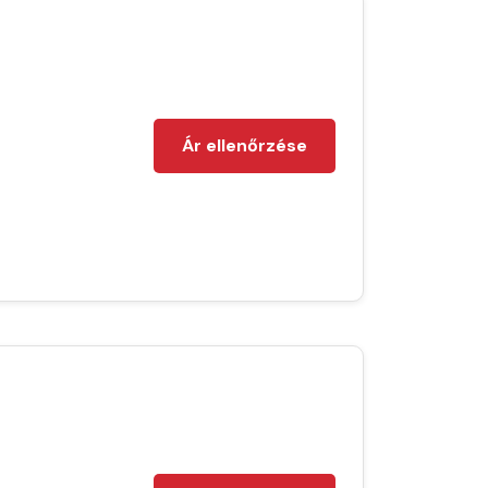
Ár ellenőrzése