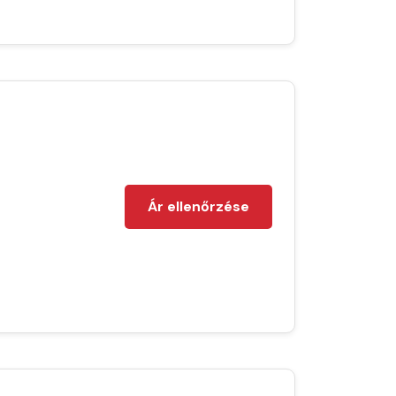
Ár ellenőrzése