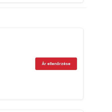
Ár ellenőrzése