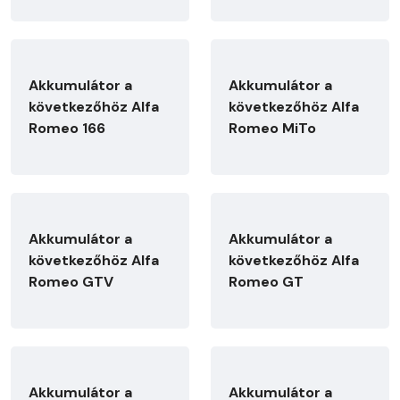
Akkumulátor a
Akkumulátor a
következőhöz Alfa
következőhöz Alfa
Romeo 166
Romeo MiTo
Akkumulátor a
Akkumulátor a
következőhöz Alfa
következőhöz Alfa
Romeo GTV
Romeo GT
Akkumulátor a
Akkumulátor a