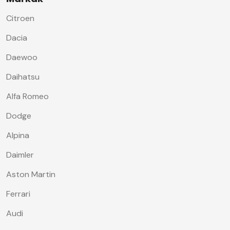
Citroen
Dacia
Daewoo
Daihatsu
Alfa Romeo
Dodge
Alpina
Daimler
Aston Martin
Ferrari
Audi