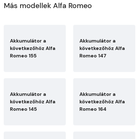
Más modellek Alfa Romeo
Akkumulátor a
Akkumulátor a
következőhöz Alfa
következőhöz Alfa
Romeo 155
Romeo 147
Akkumulátor a
Akkumulátor a
következőhöz Alfa
következőhöz Alfa
Romeo 145
Romeo 164