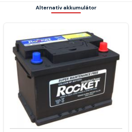
Alternatív akkumulátor