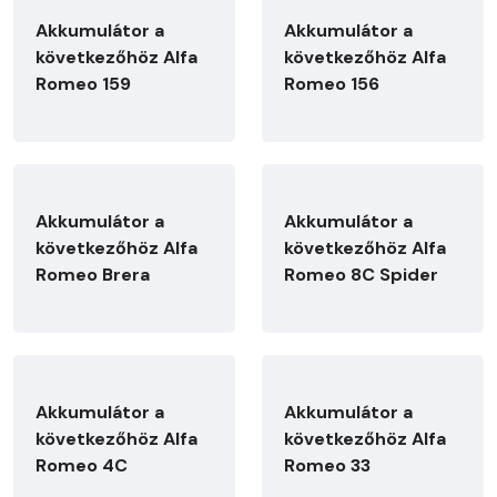
Akkumulátor a
Akkumulátor a
következőhöz Alfa
következőhöz Alfa
Romeo 159
Romeo 156
Akkumulátor a
Akkumulátor a
következőhöz Alfa
következőhöz Alfa
Romeo Brera
Romeo 8C Spider
Akkumulátor a
Akkumulátor a
következőhöz Alfa
következőhöz Alfa
Romeo 4C
Romeo 33