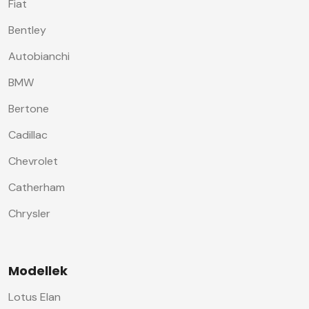
Fiat
Bentley
Autobianchi
BMW
Bertone
Cadillac
Chevrolet
Catherham
Chrysler
Modellek
Lotus Elan