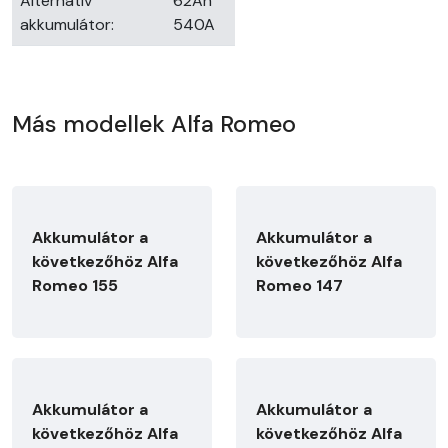
Alternatív
62Ah
akkumulátor:
540A
Más modellek Alfa Romeo
Akkumulátor a
Akkumulátor a
következőhöz Alfa
következőhöz Alfa
Romeo 155
Romeo 147
Akkumulátor a
Akkumulátor a
következőhöz Alfa
következőhöz Alfa