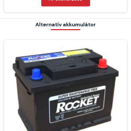
Alternatív akkumulátor