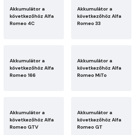
Akkumulátor a
Akkumulátor a
következőhöz Alfa
következőhöz Alfa
Romeo 4C
Romeo 33
Akkumulátor a
Akkumulátor a
következőhöz Alfa
következőhöz Alfa
Romeo 166
Romeo MiTo
Akkumulátor a
Akkumulátor a
következőhöz Alfa
következőhöz Alfa
Romeo GTV
Romeo GT