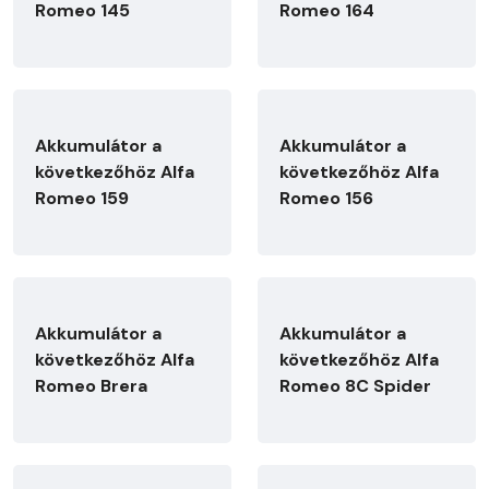
Romeo 145
Romeo 164
Akkumulátor a
Akkumulátor a
következőhöz Alfa
következőhöz Alfa
Romeo 159
Romeo 156
Akkumulátor a
Akkumulátor a
következőhöz Alfa
következőhöz Alfa
Romeo Brera
Romeo 8C Spider