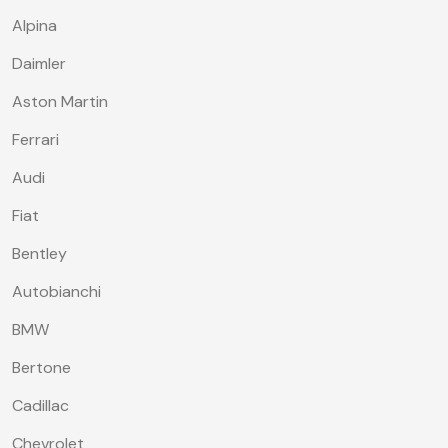
Alpina
Daimler
Aston Martin
Ferrari
Audi
Fiat
Bentley
Autobianchi
BMW
Bertone
Cadillac
Chevrolet