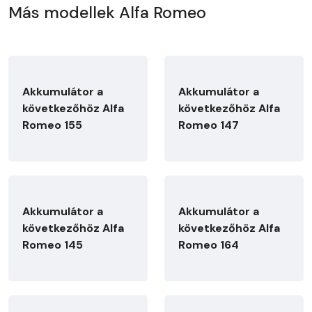
Más modellek Alfa Romeo
Akkumulátor a
Akkumulátor a
következőhöz Alfa
következőhöz Alfa
Romeo 155
Romeo 147
Akkumulátor a
Akkumulátor a
következőhöz Alfa
következőhöz Alfa
Romeo 145
Romeo 164