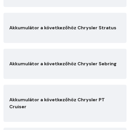
Akkumulátor a következőhöz Chrysler Stratus
Akkumulátor a következőhöz Chrysler Sebring
Akkumulátor a következőhöz Chrysler PT
Cruiser