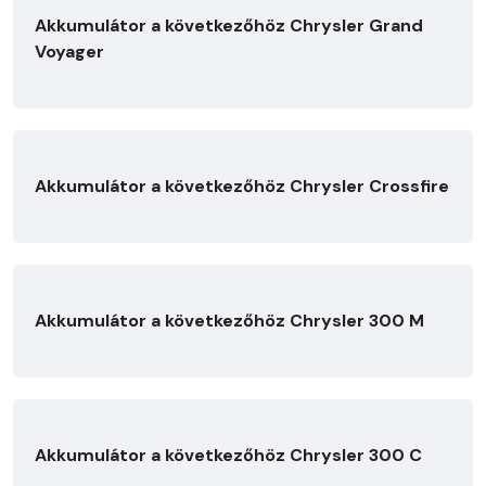
Akkumulátor a következőhöz Chrysler Grand
Voyager
Akkumulátor a következőhöz Chrysler Crossfire
Akkumulátor a következőhöz Chrysler 300 M
Akkumulátor a következőhöz Chrysler 300 C