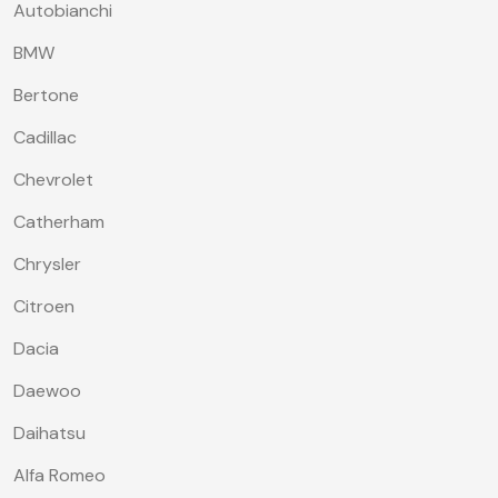
Autobianchi
BMW
Bertone
Cadillac
Chevrolet
Catherham
Chrysler
Citroen
Dacia
Daewoo
Daihatsu
Alfa Romeo