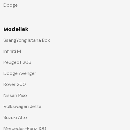
Dodge
Modellek
SsangYong Istana Box
Infiniti M
Peugeot 206
Dodge Avenger
Rover 200
Nissan Pixo
Volkswagen Jetta
Suzuki Alto
Mercedes-Benz 100