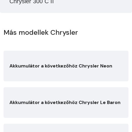
Chrysler 300 C II
Más modellek Chrysler
Akkumulátor a következőhöz Chrysler Neon
Akkumulátor a következőhöz Chrysler Le Baron