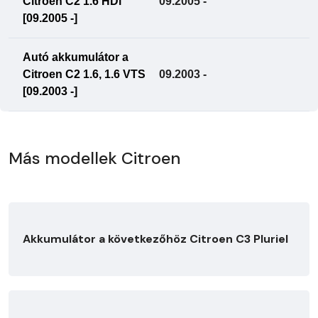
Citroen C2 1.6 HDi
09.2005 -
[09.2005 -]
Autó akkumulátor a
Citroen C2 1.6, 1.6 VTS
09.2003 -
[09.2003 -]
Más modellek Citroen
Akkumulátor a következőhöz Citroen C3 Pluriel