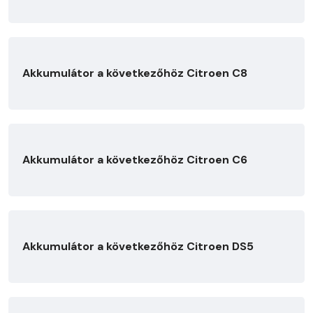
Akkumulátor a következőhöz Citroen C8
Akkumulátor a következőhöz Citroen C6
Akkumulátor a következőhöz Citroen DS5