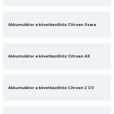
Akkumulátor a következőhöz Citroen Xsara
Akkumulátor a következőhöz Citroen AX
Akkumulátor a következőhöz Citroen 2 CV