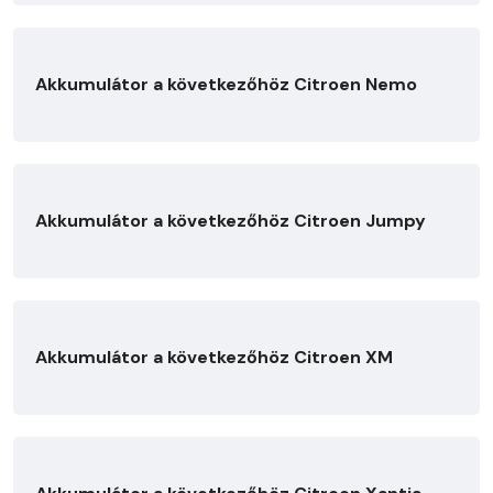
Akkumulátor a következőhöz Citroen Nemo
Akkumulátor a következőhöz Citroen Jumpy
Akkumulátor a következőhöz Citroen XM