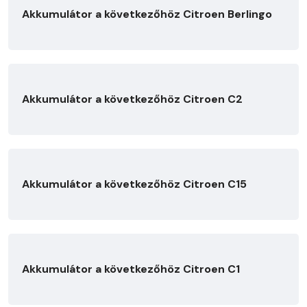
Akkumulátor a következőhöz Citroen Berlingo
Akkumulátor a következőhöz Citroen C2
Akkumulátor a következőhöz Citroen C15
Akkumulátor a következőhöz Citroen C1