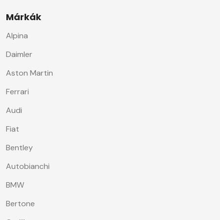
Márkák
Alpina
Daimler
Aston Martin
Ferrari
Audi
Fiat
Bentley
Autobianchi
BMW
Bertone