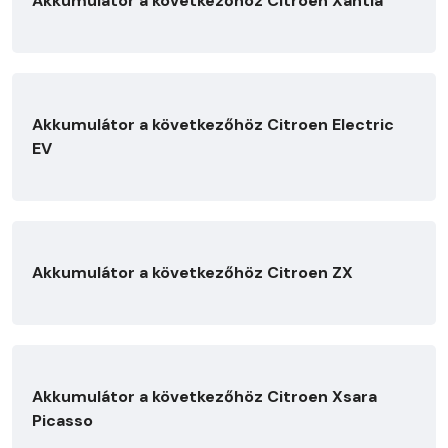
Akkumulátor a következőhöz Citroen Xantia
Akkumulátor a következőhöz Citroen Electric
EV
Akkumulátor a következőhöz Citroen ZX
Akkumulátor a következőhöz Citroen Xsara
Picasso