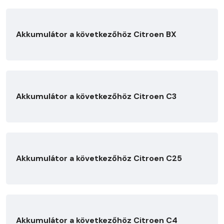
Akkumulátor a következőhöz Citroen BX
Akkumulátor a következőhöz Citroen C3
Akkumulátor a következőhöz Citroen C25
Akkumulátor a következőhöz Citroen C4