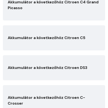
Akkumulátor a következőhöz Citroen C4 Grand
Picasso
Akkumulátor a következőhöz Citroen C5
Akkumulátor a következőhöz Citroen DS3
Akkumulátor a következőhöz Citroen C-
Crosser