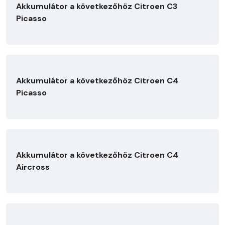
Akkumulátor a következőhöz Citroen C3
Picasso
Akkumulátor a következőhöz Citroen C4
Picasso
Akkumulátor a következőhöz Citroen C4
Aircross