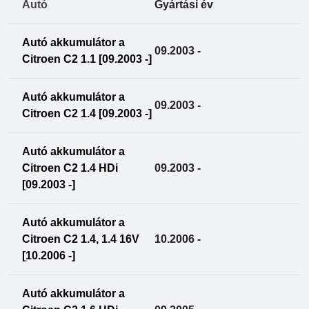
Autó
Gyártási év
Autó akkumulátor a
09.2003 -
Citroen C2 1.1 [09.2003 -]
Autó akkumulátor a
09.2003 -
Citroen C2 1.4 [09.2003 -]
Autó akkumulátor a
Citroen C2 1.4 HDi
09.2003 -
[09.2003 -]
Autó akkumulátor a
Citroen C2 1.4, 1.4 16V
10.2006 -
[10.2006 -]
Autó akkumulátor a