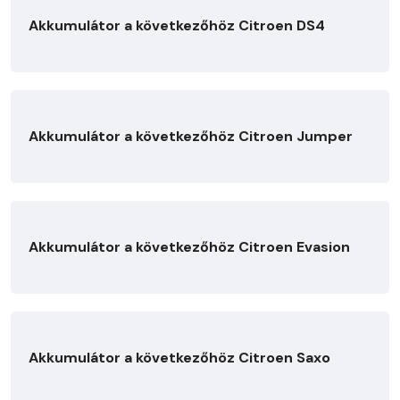
Akkumulátor a következőhöz Citroen DS4
Akkumulátor a következőhöz Citroen Jumper
Akkumulátor a következőhöz Citroen Evasion
Akkumulátor a következőhöz Citroen Saxo