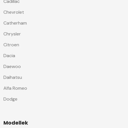
Cadillac
Chevrolet
Catherham
Chrysler
Citroen
Dacia
Daewoo
Daihatsu
Alfa Romeo
Dodge
Modellek