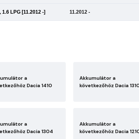
 1.6 LPG [11.2012 -]
11.2012 -
umulátor a
Akkumulátor a
etkezőhöz Dacia 1410
következőhöz Dacia 131
umulátor a
Akkumulátor a
etkezőhöz Dacia 1304
következőhöz Dacia 121