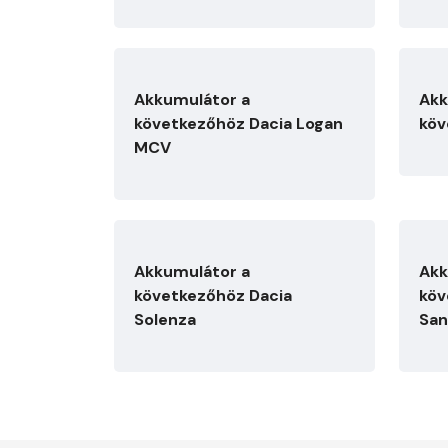
Akkumulátor a
Akk
következőhöz Dacia Logan
köv
MCV
Akkumulátor a
Akk
következőhöz Dacia
köv
Solenza
San