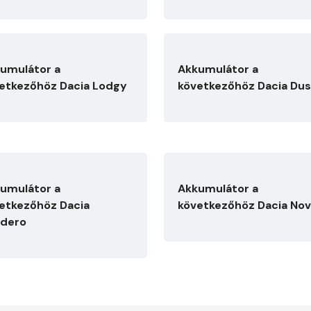
umulátor a
Akkumulátor a
etkezőhöz Dacia Lodgy
következőhöz Dacia Dus
umulátor a
Akkumulátor a
etkezőhöz Dacia
következőhöz Dacia No
dero