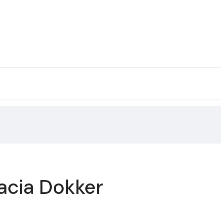
acia Dokker