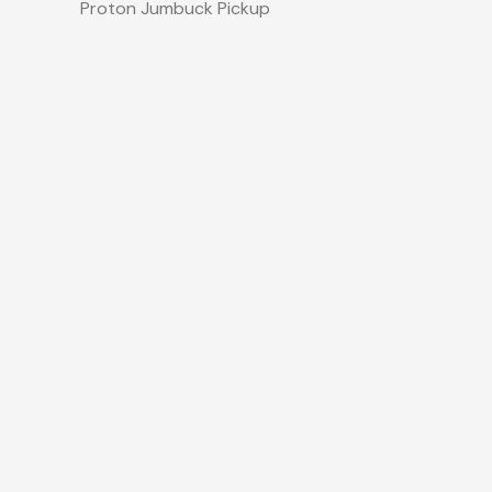
Proton Jumbuck Pickup