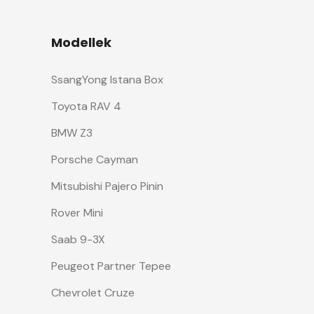
Modellek
SsangYong Istana Box
Toyota RAV 4
BMW Z3
Porsche Cayman
Mitsubishi Pajero Pinin
Rover Mini
Saab 9-3X
Peugeot Partner Tepee
Chevrolet Cruze