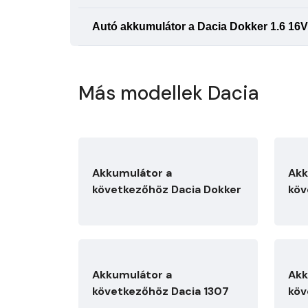
Autó akkumulátor a Dacia Dokker 1.6 16V,
Más modellek Dacia
Akkumulátor a
Akk
következőhöz Dacia Dokker
köv
Akkumulátor a
Akk
következőhöz Dacia 1307
köv