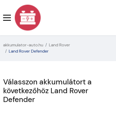
akkumulator-auto.hu
Land Rover
Land Rover Defender
Válasszon akkumulátort a
következőhöz Land Rover
Defender