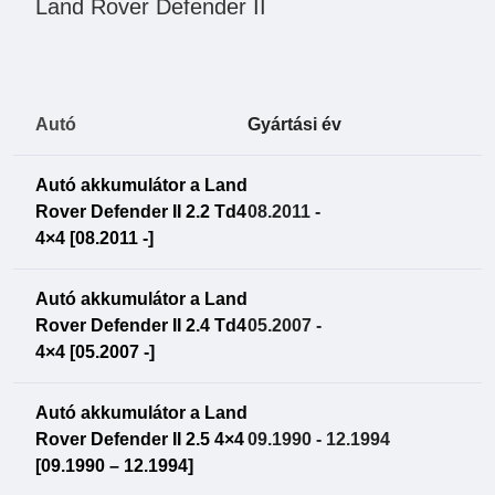
Land Rover Defender II
Autó
Gyártási év
Autó akkumulátor a Land
Rover Defender II 2.2 Td4
08.2011 -
4×4 [08.2011 -]
Autó akkumulátor a Land
Rover Defender II 2.4 Td4
05.2007 -
4×4 [05.2007 -]
Autó akkumulátor a Land
Rover Defender II 2.5 4×4
09.1990 - 12.1994
[09.1990 – 12.1994]