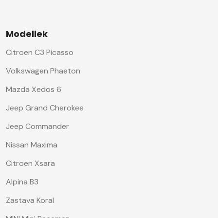
Modellek
Citroen C3 Picasso
Volkswagen Phaeton
Mazda Xedos 6
Jeep Grand Cherokee
Jeep Commander
Nissan Maxima
Citroen Xsara
Alpina B3
Zastava Koral