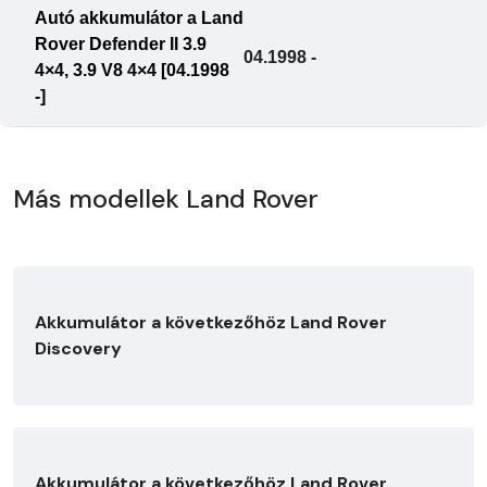
Autó akkumulátor a Land
Rover Defender II 3.9
04.1998 -
4×4, 3.9 V8 4×4 [04.1998
-]
Más modellek Land Rover
Akkumulátor a következőhöz Land Rover
Discovery
Akkumulátor a következőhöz Land Rover