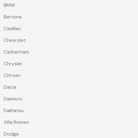
BMW
Bertone
Cadillac
Chevrolet
Catherham
Chrysler
Citroen
Dacia
Daewoo
Daihatsu
Alfa Romeo
Dodge