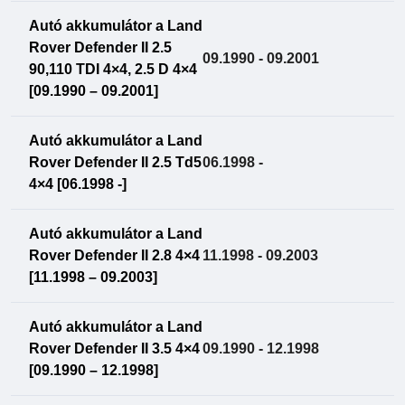
Autó akkumulátor a Land
Rover Defender II 2.5
09.1990 - 09.2001
90,110 TDI 4×4, 2.5 D 4×4
[09.1990 – 09.2001]
Autó akkumulátor a Land
Rover Defender II 2.5 Td5
06.1998 -
4×4 [06.1998 -]
Autó akkumulátor a Land
Rover Defender II 2.8 4×4
11.1998 - 09.2003
[11.1998 – 09.2003]
Autó akkumulátor a Land
Rover Defender II 3.5 4×4
09.1990 - 12.1998
[09.1990 – 12.1998]