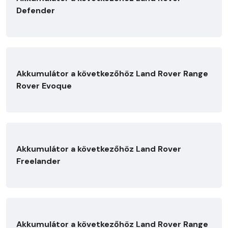
Defender
Akkumulátor a következőhöz Land Rover Range
Rover Evoque
Akkumulátor a következőhöz Land Rover
Freelander
Akkumulátor a következőhöz Land Rover Range