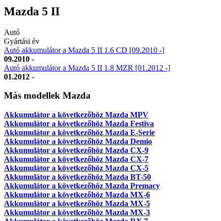
Mazda 5 II
Autó
Gyártási év
Autó akkumulátor a Mazda 5 II 1.6 CD [09.2010 -]
09.2010 -
Autó akkumulátor a Mazda 5 II 1.8 MZR [01.2012 -]
01.2012 -
Más modellek Mazda
Akkumulátor a következőhöz Mazda MPV
Akkumulátor a következőhöz Mazda Festiva
Akkumulátor a következőhöz Mazda E-Serie
Akkumulátor a következőhöz Mazda Demio
Akkumulátor a következőhöz Mazda CX-9
Akkumulátor a következőhöz Mazda CX-7
Akkumulátor a következőhöz Mazda CX-5
Akkumulátor a következőhöz Mazda BT-50
Akkumulátor a következőhöz Mazda Premacy
Akkumulátor a következőhöz Mazda MX-6
Akkumulátor a következőhöz Mazda MX-5
Akkumulátor a következőhöz Mazda MX-3