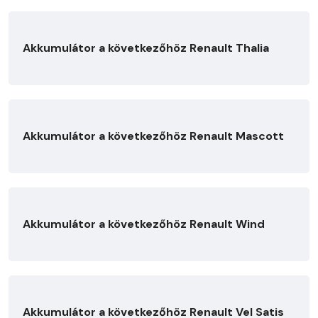
Akkumulátor a következőhöz Renault Thalia
Akkumulátor a következőhöz Renault Mascott
Akkumulátor a következőhöz Renault Wind
Akkumulátor a következőhöz Renault Vel Satis