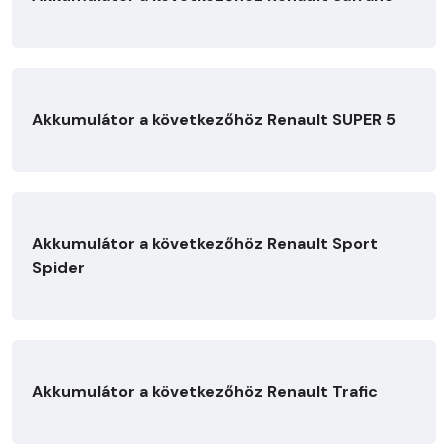
Akkumulátor a következőhöz Renault SUPER 5
Akkumulátor a következőhöz Renault Sport
Spider
Akkumulátor a következőhöz Renault Trafic