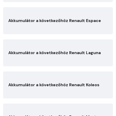
Akkumulátor a következőhöz Renault Espace
Akkumulátor a következőhöz Renault Laguna
Akkumulátor a következőhöz Renault Koleos