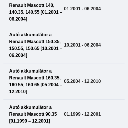
Renault Mascott 140,
01.2001 - 06.2004
140.35, 140.55 [01.2001 –
06.2004]
Autó akkumulátor a
Renault Mascott 150.35,
10.2001 - 06.2004
150.55, 150.65 [10.2001 –
06.2004]
Autó akkumulátor a
Renault Mascott 160.35,
05.2004 - 12.2010
160.55, 160.65 [05.2004 –
12.2010]
Autó akkumulátor a
Renault Mascott 90.35
01.1999 - 12.2001
[01.1999 – 12.2001]