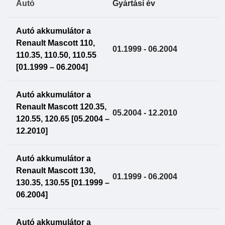
Autó
Gyártási év
Autó akkumulátor a
Renault Mascott 110,
01.1999 - 06.2004
110.35, 110.50, 110.55
[01.1999 – 06.2004]
Autó akkumulátor a
Renault Mascott 120.35,
05.2004 - 12.2010
120.55, 120.65 [05.2004 –
12.2010]
Autó akkumulátor a
Renault Mascott 130,
01.1999 - 06.2004
130.35, 130.55 [01.1999 –
06.2004]
Autó akkumulátor a