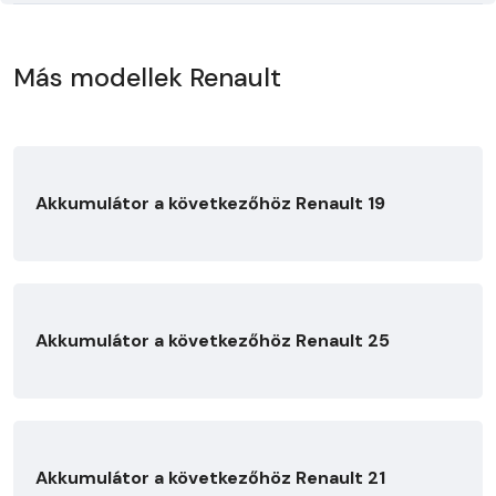
Más modellek Renault
Akkumulátor a következőhöz Renault 19
Akkumulátor a következőhöz Renault 25
Akkumulátor a következőhöz Renault 21