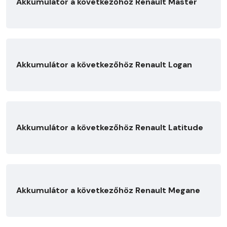
Akkumulátor a következőhöz Renault Master
Akkumulátor a következőhöz Renault Logan
Akkumulátor a következőhöz Renault Latitude
Akkumulátor a következőhöz Renault Megane