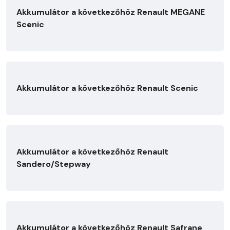
Akkumulátor a következőhöz Renault MEGANE
Scenic
Akkumulátor a következőhöz Renault Scenic
Akkumulátor a következőhöz Renault
Sandero/Stepway
Akkumulátor a következőhöz Renault Safrane