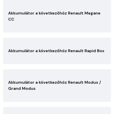
Akkumulátor a következőhöz Renault Megane
CC
Akkumulátor a következőhöz Renault Rapid Box
Akkumulátor a következőhöz Renault Modus /
Grand Modus