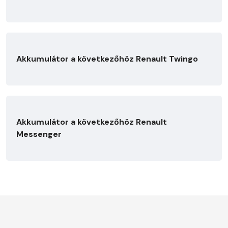
Akkumulátor a következőhöz Renault Twingo
Akkumulátor a következőhöz Renault
Messenger