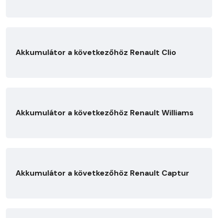
Akkumulátor a következőhöz Renault Clio
Akkumulátor a következőhöz Renault Williams
Akkumulátor a következőhöz Renault Captur