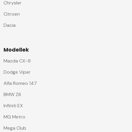
Chrysler
Citroen
Dacia
Modellek
Mazda CX-9
Dodge Viper
Alfa Romeo 147
BMW Z8
Infiniti EX
MG Metro
Mega Club