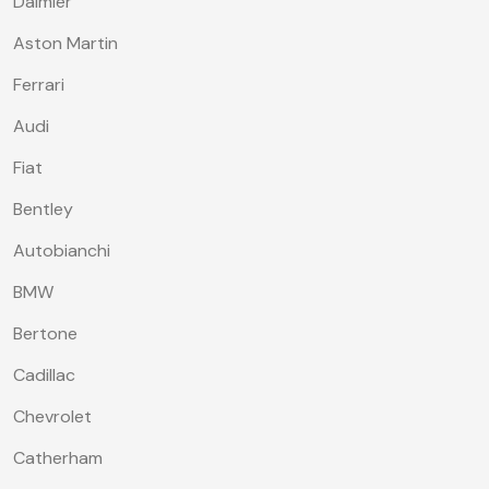
Daimler
Aston Martin
Ferrari
Audi
Fiat
Bentley
Autobianchi
BMW
Bertone
Cadillac
Chevrolet
Catherham