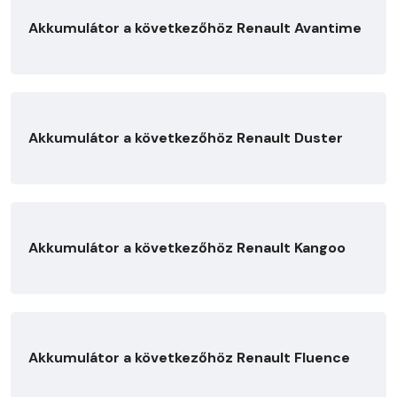
Akkumulátor a következőhöz Renault Avantime
Akkumulátor a következőhöz Renault Duster
Akkumulátor a következőhöz Renault Kangoo
Akkumulátor a következőhöz Renault Fluence