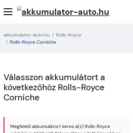
akkumulator-auto.hu
Rolls-Royce
Rolls-Royce Corniche
Válasszon akkumulátort a
következőhöz Rolls-Royce
Corniche
Megfelelő akkumulátort keres a(z) Rolls-Royce