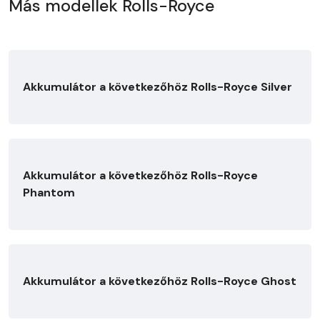
Más modellek Rolls-Royce
Akkumulátor a következőhöz Rolls-Royce Silver
Akkumulátor a következőhöz Rolls-Royce
Phantom
Akkumulátor a következőhöz Rolls-Royce Ghost