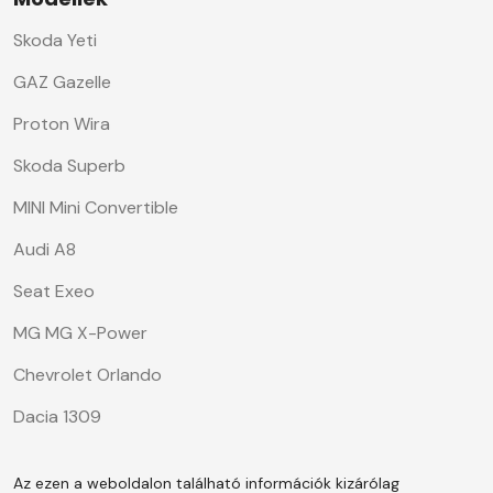
Skoda Yeti
GAZ Gazelle
Proton Wira
Skoda Superb
MINI Mini Convertible
Audi A8
Seat Exeo
MG MG X-Power
Chevrolet Orlando
Dacia 1309
Az ezen a weboldalon található információk kizárólag