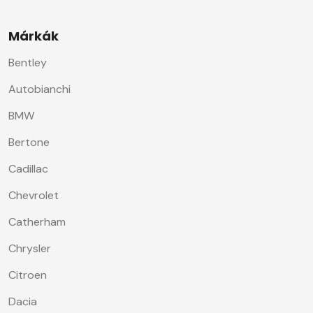
Márkák
Bentley
Autobianchi
BMW
Bertone
Cadillac
Chevrolet
Catherham
Chrysler
Citroen
Dacia