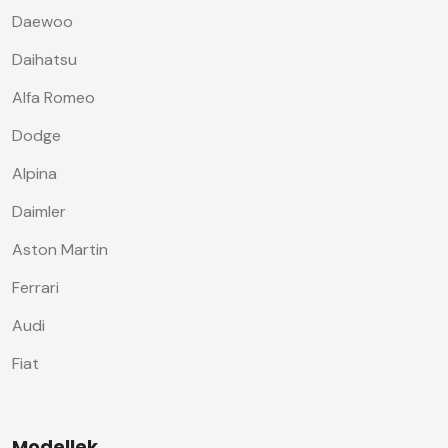
Daewoo
Daihatsu
Alfa Romeo
Dodge
Alpina
Daimler
Aston Martin
Ferrari
Audi
Fiat
Modellek