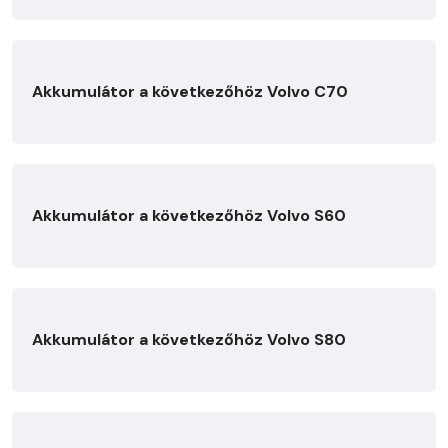
Akkumulátor a következőhöz Volvo C70
Akkumulátor a következőhöz Volvo S60
Akkumulátor a következőhöz Volvo S80