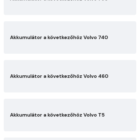
Akkumulátor a következőhöz Volvo 740
Akkumulátor a következőhöz Volvo 460
Akkumulátor a következőhöz Volvo T5