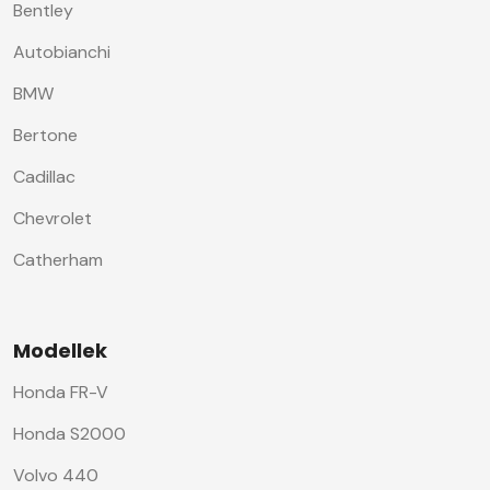
Bentley
Autobianchi
BMW
Bertone
Cadillac
Chevrolet
Catherham
Modellek
Honda FR-V
Honda S2000
Volvo 440