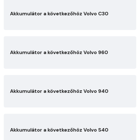
Akkumulátor a következőhöz Volvo C30
Akkumulátor a következőhöz Volvo 960
Akkumulátor a következőhöz Volvo 940
Akkumulátor a következőhöz Volvo S40