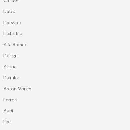
Citroen
Dacia
Daewoo
Daihatsu
Alfa Romeo
Dodge
Alpina
Daimler
Aston Martin
Ferrari
Audi
Fiat