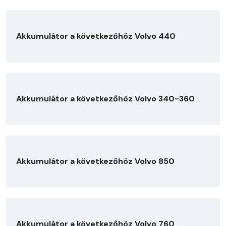
Akkumulátor a következőhöz Volvo 440
Akkumulátor a következőhöz Volvo 340-360
Akkumulátor a következőhöz Volvo 850
Akkumulátor a következőhöz Volvo 760