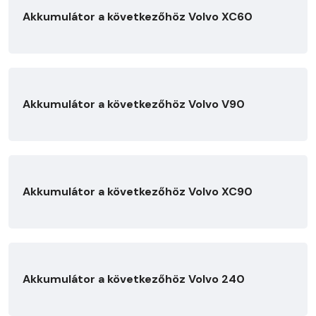
Akkumulátor a következőhöz Volvo XC60
Akkumulátor a következőhöz Volvo V90
Akkumulátor a következőhöz Volvo XC90
Akkumulátor a következőhöz Volvo 240