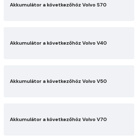
Akkumulátor a következőhöz Volvo S70
Akkumulátor a következőhöz Volvo V40
Akkumulátor a következőhöz Volvo V50
Akkumulátor a következőhöz Volvo V70