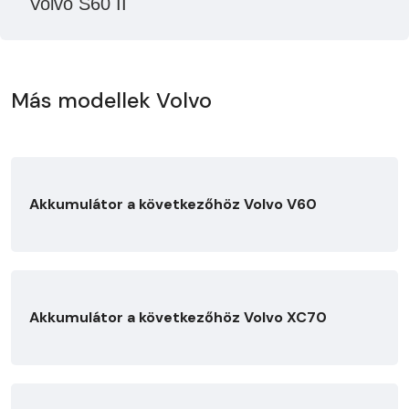
Volvo S60 II
Más modellek Volvo
Akkumulátor a következőhöz Volvo V60
Akkumulátor a következőhöz Volvo XC70