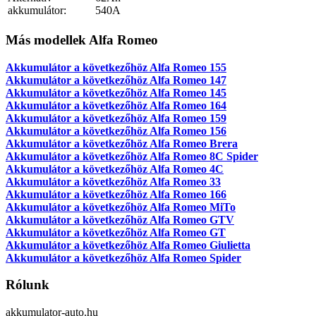
akkumulátor:
540A
Más modellek Alfa Romeo
Akkumulátor a következőhöz Alfa Romeo 155
Akkumulátor a következőhöz Alfa Romeo 147
Akkumulátor a következőhöz Alfa Romeo 145
Akkumulátor a következőhöz Alfa Romeo 164
Akkumulátor a következőhöz Alfa Romeo 159
Akkumulátor a következőhöz Alfa Romeo 156
Akkumulátor a következőhöz Alfa Romeo Brera
Akkumulátor a következőhöz Alfa Romeo 8C Spider
Akkumulátor a következőhöz Alfa Romeo 4C
Akkumulátor a következőhöz Alfa Romeo 33
Akkumulátor a következőhöz Alfa Romeo 166
Akkumulátor a következőhöz Alfa Romeo MiTo
Akkumulátor a következőhöz Alfa Romeo GTV
Akkumulátor a következőhöz Alfa Romeo GT
Akkumulátor a következőhöz Alfa Romeo Giulietta
Akkumulátor a következőhöz Alfa Romeo Spider
Rólunk
akkumulator-auto.hu