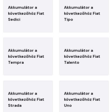
Akkumulátor a
Akkumulátor a
következőhöz Fiat
következőhöz Fiat
Sedici
Tipo
Akkumulátor a
Akkumulátor a
következőhöz Fiat
következőhöz Fiat
Tempra
Talento
Akkumulátor a
Akkumulátor a
következőhöz Fiat
következőhöz Fiat
Strada
Uno