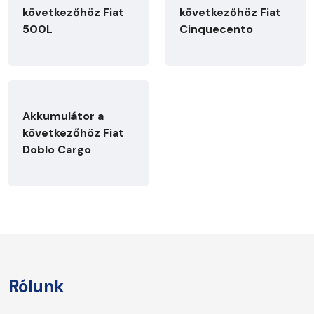
következőhöz Fiat
következőhöz Fiat
500L
Cinquecento
Akkumulátor a
következőhöz Fiat
Doblo Cargo
Rólunk