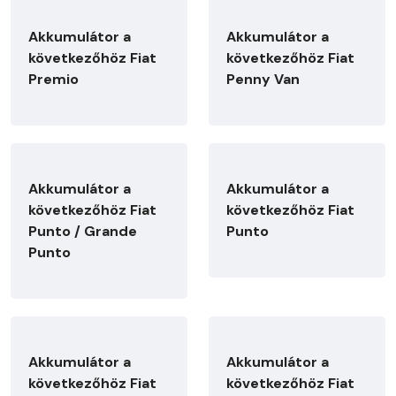
Akkumulátor a
Akkumulátor a
következőhöz Fiat
következőhöz Fiat
Premio
Penny Van
Akkumulátor a
Akkumulátor a
következőhöz Fiat
következőhöz Fiat
Punto / Grande
Punto
Punto
Akkumulátor a
Akkumulátor a
következőhöz Fiat
következőhöz Fiat