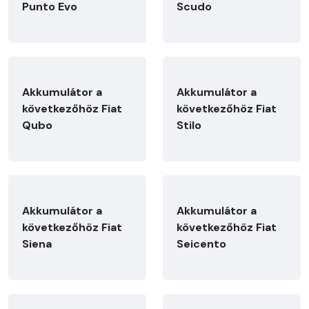
Punto Evo
Scudo
Akkumulátor a
Akkumulátor a
következőhöz Fiat
következőhöz Fiat
Qubo
Stilo
Akkumulátor a
Akkumulátor a
következőhöz Fiat
következőhöz Fiat
Siena
Seicento