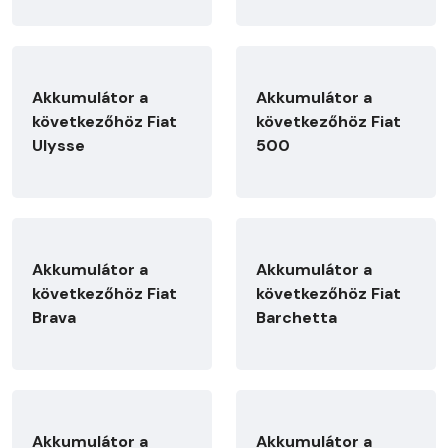
Akkumulátor a
Akkumulátor a
következőhöz Fiat
következőhöz Fiat
Ulysse
500
Akkumulátor a
Akkumulátor a
következőhöz Fiat
következőhöz Fiat
Brava
Barchetta
Akkumulátor a
Akkumulátor a