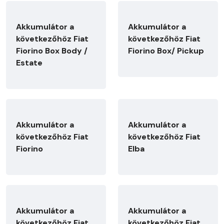
Akkumulátor a
Akkumulátor a
következőhöz Fiat
következőhöz Fiat
Fiorino Box Body /
Fiorino Box/ Pickup
Estate
Akkumulátor a
Akkumulátor a
következőhöz Fiat
következőhöz Fiat
Fiorino
Elba
Akkumulátor a
Akkumulátor a
következőhöz Fiat
következőhöz Fiat