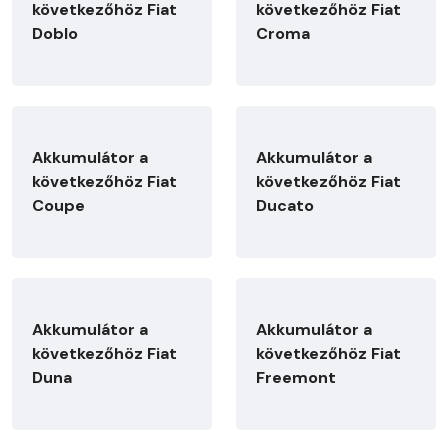
következőhöz Fiat
következőhöz Fiat
Doblo
Croma
Akkumulátor a
Akkumulátor a
következőhöz Fiat
következőhöz Fiat
Coupe
Ducato
Akkumulátor a
Akkumulátor a
következőhöz Fiat
következőhöz Fiat
Duna
Freemont