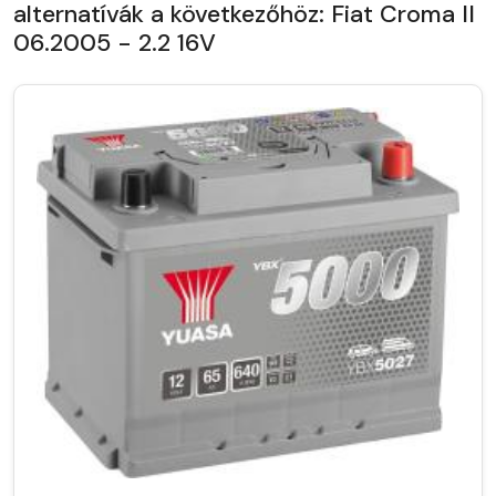
alternatívák a következőhöz: Fiat Croma II
06.2005 - 2.2 16V