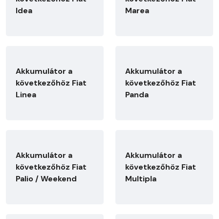
Idea
Marea
Akkumulátor a
Akkumulátor a
következőhöz Fiat
következőhöz Fiat
Linea
Panda
Akkumulátor a
Akkumulátor a
következőhöz Fiat
következőhöz Fiat
Palio / Weekend
Multipla