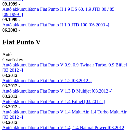
09.1999 -
Autó akkumulátor a Fiat Punto II 1.9 DS 60, 1.9 JTD 80 / 85
[09.1999 -]
09.1999 -
Autó akkumulátor a Fiat Punto II 1.9 JTD 100 [06.2003 -]
06.2003 -
Fiat Punto V
Autó
Gyártási év
Autó akkumulátor a Fiat Punto V 0.9, 0.9 Twinair Turbo, 0.9 Bifuel
[03.2012 -]
03.2012 -
Autó akkumulátor a Fiat Punto V 1.2 [03.2012 -]
03.2012 -
Autó akkumulátor a Fiat Punto V 1.3 D Multijet [03.2012 -]
03.2012 -
Autó akkumulátor a Fiat Punto V 1.4 Bifuel [03.2012 -]
03.2012 -
Autó akkumulátor a Fiat Punto V 1.4 Multi Air, 1.4 Turbo Multi Air
[03.2012 -]
03.2012 -
Autó akkumulátor a Fiat Punto V 1.4, 1.4 Natural Power [03.2012