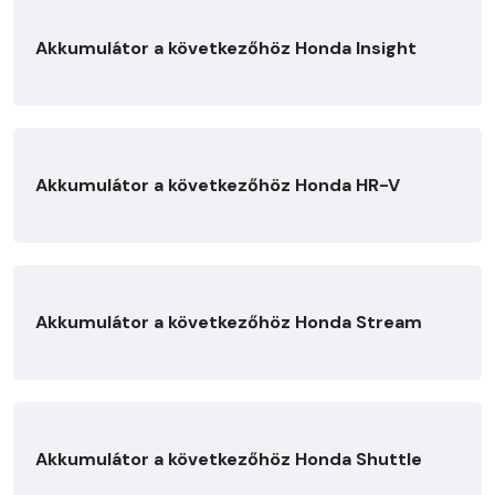
Akkumulátor a következőhöz Honda Insight
Akkumulátor a következőhöz Honda HR-V
Akkumulátor a következőhöz Honda Stream
Akkumulátor a következőhöz Honda Shuttle