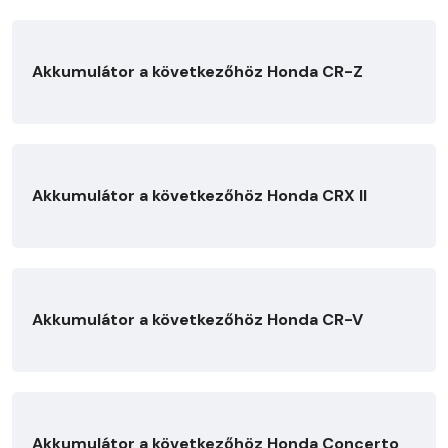
Akkumulátor a következőhöz Honda CR-Z
Akkumulátor a következőhöz Honda CRX II
Akkumulátor a következőhöz Honda CR-V
Akkumulátor a következőhöz Honda Concerto