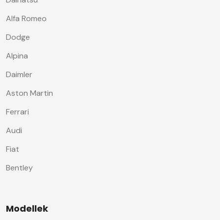
Alfa Romeo
Dodge
Alpina
Daimler
Aston Martin
Ferrari
Audi
Fiat
Bentley
Modellek