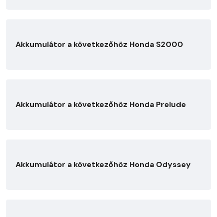
Akkumulátor a következőhöz Honda S2000
Akkumulátor a következőhöz Honda Prelude
Akkumulátor a következőhöz Honda Odyssey