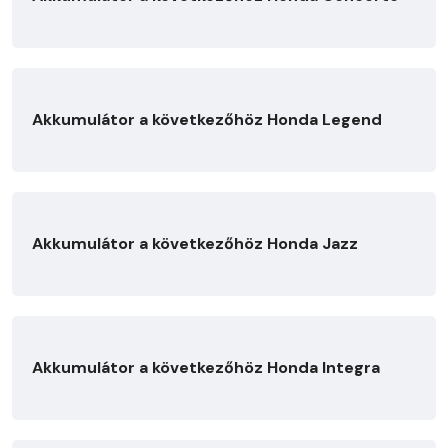
Akkumulátor a következőhöz Honda Legend
Akkumulátor a következőhöz Honda Jazz
Akkumulátor a következőhöz Honda Integra