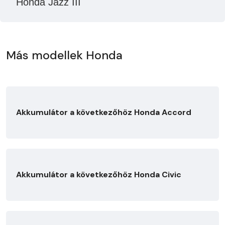
Honda Jazz III
Más modellek Honda
Akkumulátor a következőhöz Honda Accord
Akkumulátor a következőhöz Honda Civic