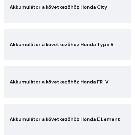
Akkumulátor a következőhöz Honda City
Akkumulátor a következőhöz Honda Type R
Akkumulátor a következőhöz Honda FR-V
Akkumulátor a következőhöz Honda E Lement