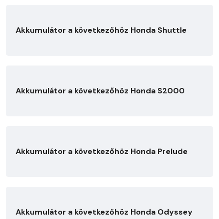
Akkumulátor a következőhöz Honda Shuttle
Akkumulátor a következőhöz Honda S2000
Akkumulátor a következőhöz Honda Prelude
Akkumulátor a következőhöz Honda Odyssey