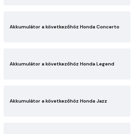
Akkumulátor a következőhöz Honda Concerto
Akkumulátor a következőhöz Honda Legend
Akkumulátor a következőhöz Honda Jazz