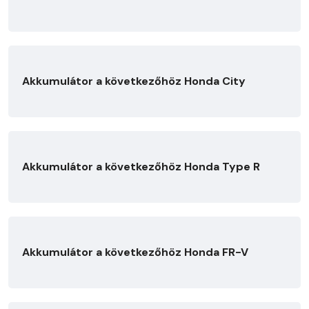
Akkumulátor a következőhöz Honda City
Akkumulátor a következőhöz Honda Type R
Akkumulátor a következőhöz Honda FR-V