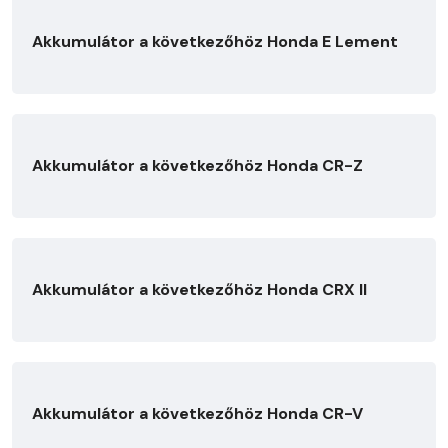
Akkumulátor a következőhöz Honda E Lement
Akkumulátor a következőhöz Honda CR-Z
Akkumulátor a következőhöz Honda CRX II
Akkumulátor a következőhöz Honda CR-V