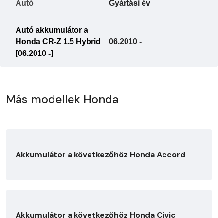
Autó
Gyártási év
Autó akkumulátor a
Honda CR-Z 1.5 Hybrid
06.2010 -
[06.2010 -]
Más modellek Honda
Akkumulátor a következőhöz Honda Accord
Akkumulátor a következőhöz Honda Civic