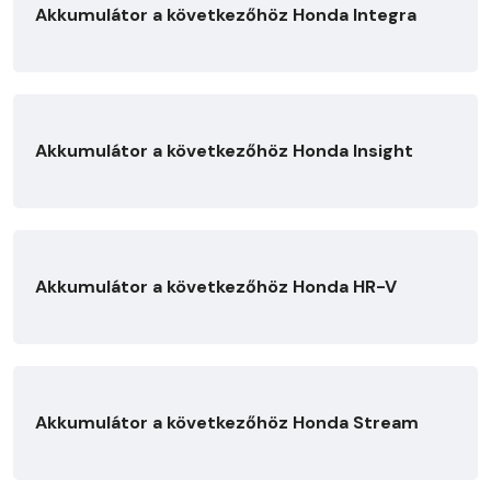
Akkumulátor a következőhöz Honda Integra
Akkumulátor a következőhöz Honda Insight
Akkumulátor a következőhöz Honda HR-V
Akkumulátor a következőhöz Honda Stream