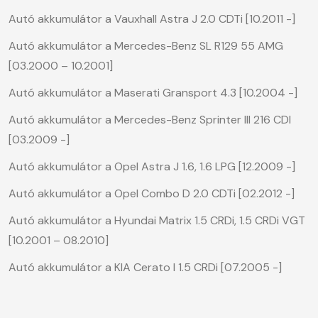
Autó akkumulátor a Vauxhall Astra J 2.0 CDTi [10.2011 -]
Autó akkumulátor a Mercedes-Benz SL R129 55 AMG
[03.2000 – 10.2001]
Autó akkumulátor a Maserati Gransport 4.3 [10.2004 -]
Autó akkumulátor a Mercedes-Benz Sprinter III 216 CDI
[03.2009 -]
Autó akkumulátor a Opel Astra J 1.6, 1.6 LPG [12.2009 -]
Autó akkumulátor a Opel Combo D 2.0 CDTi [02.2012 -]
Autó akkumulátor a Hyundai Matrix 1.5 CRDi, 1.5 CRDi VGT
[10.2001 – 08.2010]
Autó akkumulátor a KIA Cerato I 1.5 CRDi [07.2005 -]