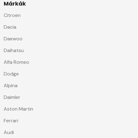
Márkák
Citroen
Dacia
Daewoo
Daihatsu
Alfa Romeo
Dodge
Alpina
Daimler
Aston Martin
Ferrari
Audi