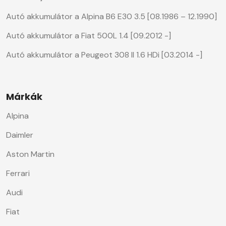
Autó akkumulátor a Alpina B6 E30 3.5 [08.1986 – 12.1990]
Autó akkumulátor a Fiat 500L 1.4 [09.2012 -]
Autó akkumulátor a Peugeot 308 II 1.6 HDi [03.2014 -]
Márkák
Alpina
Daimler
Aston Martin
Ferrari
Audi
Fiat