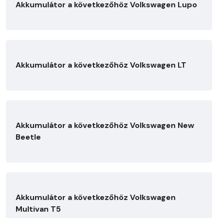
Akkumulátor a következőhöz Volkswagen Lupo
Akkumulátor a következőhöz Volkswagen LT
Akkumulátor a következőhöz Volkswagen New
Beetle
Akkumulátor a következőhöz Volkswagen
Multivan T5