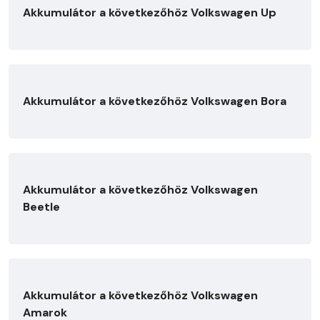
Akkumulátor a következőhöz Volkswagen Up
Akkumulátor a következőhöz Volkswagen Bora
Akkumulátor a következőhöz Volkswagen
Beetle
Akkumulátor a következőhöz Volkswagen
Amarok