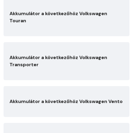
Akkumulátor a következőhöz Volkswagen
Touran
Akkumulátor a következőhöz Volkswagen
Transporter
Akkumulátor a következőhöz Volkswagen Vento