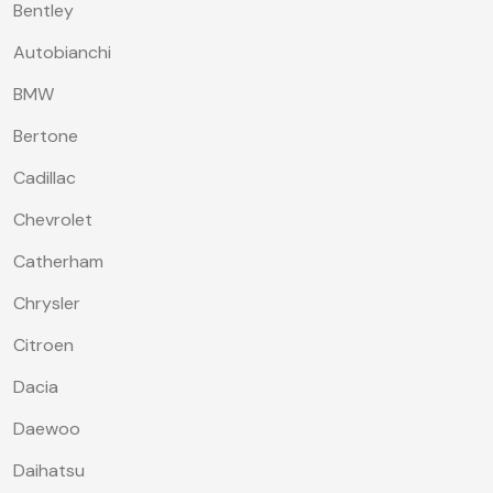
Bentley
Autobianchi
BMW
Bertone
Cadillac
Chevrolet
Catherham
Chrysler
Citroen
Dacia
Daewoo
Daihatsu