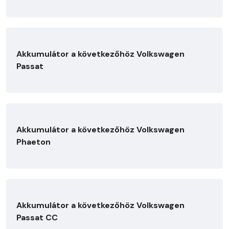
Akkumulátor a következőhöz Volkswagen
Passat
Akkumulátor a következőhöz Volkswagen
Phaeton
Akkumulátor a következőhöz Volkswagen
Passat CC