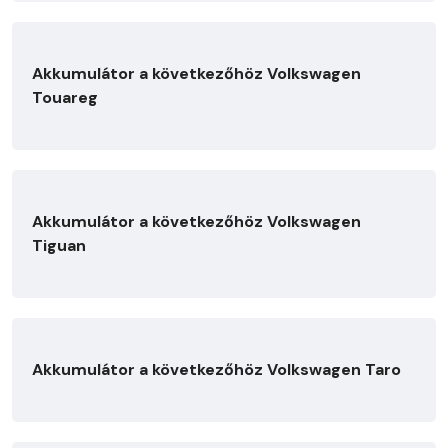
Akkumulátor a következőhöz Volkswagen
Touareg
Akkumulátor a következőhöz Volkswagen
Tiguan
Akkumulátor a következőhöz Volkswagen Taro