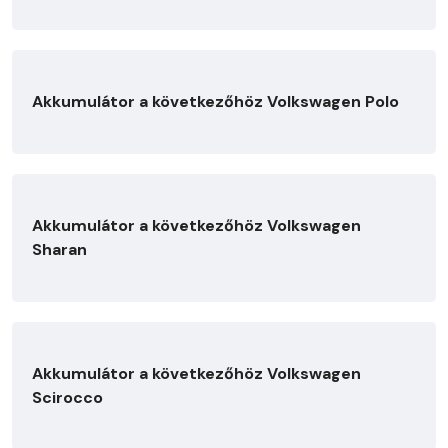
Akkumulátor a következőhöz Volkswagen Polo
Akkumulátor a következőhöz Volkswagen
Sharan
Akkumulátor a következőhöz Volkswagen
Scirocco