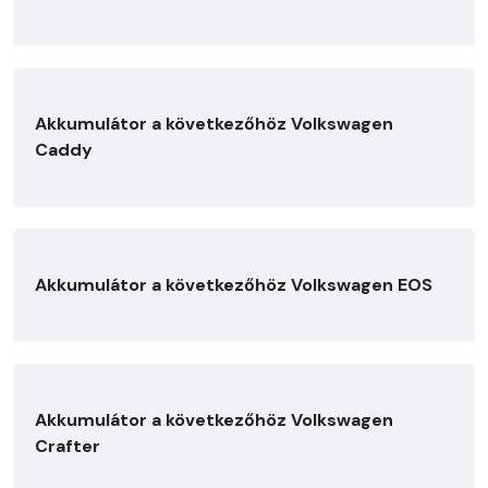
Akkumulátor a következőhöz Volkswagen
Caddy
Akkumulátor a következőhöz Volkswagen EOS
Akkumulátor a következőhöz Volkswagen
Crafter