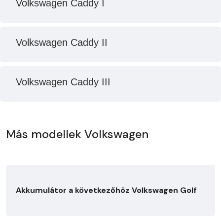
Volkswagen Caddy I
Volkswagen Caddy II
Volkswagen Caddy III
Más modellek Volkswagen
Akkumulátor a következőhöz Volkswagen Golf