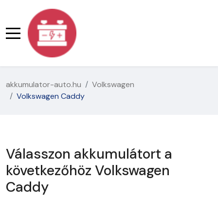
akkumulator-auto.hu
Volkswagen
Volkswagen Caddy
Válasszon akkumulátort a
következőhöz Volkswagen
Caddy