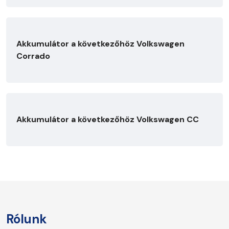
Akkumulátor a következőhöz Volkswagen
Corrado
Akkumulátor a következőhöz Volkswagen CC
Rólunk