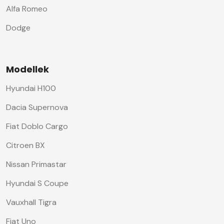
Alfa Romeo
Dodge
Modellek
Hyundai H100
Dacia Supernova
Fiat Doblo Cargo
Citroen BX
Nissan Primastar
Hyundai S Coupe
Vauxhall Tigra
Fiat Uno