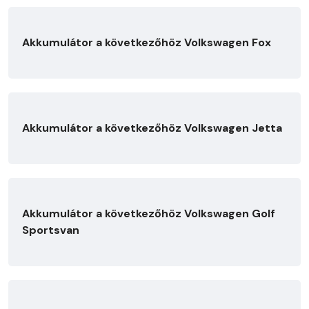
Akkumulátor a következőhöz Volkswagen Fox
Akkumulátor a következőhöz Volkswagen Jetta
Akkumulátor a következőhöz Volkswagen Golf
Sportsvan