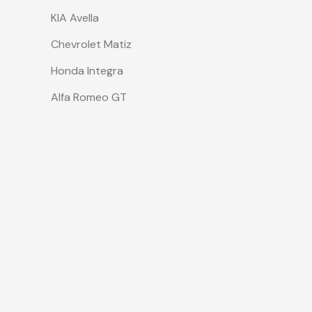
KIA Avella
Chevrolet Matiz
Honda Integra
Alfa Romeo GT