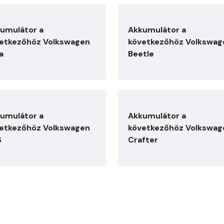
umulátor a
Akkumulátor a
etkezőhöz Volkswagen
következőhöz Volkswag
a
Beetle
umulátor a
Akkumulátor a
etkezőhöz Volkswagen
következőhöz Volkswag
S
Crafter