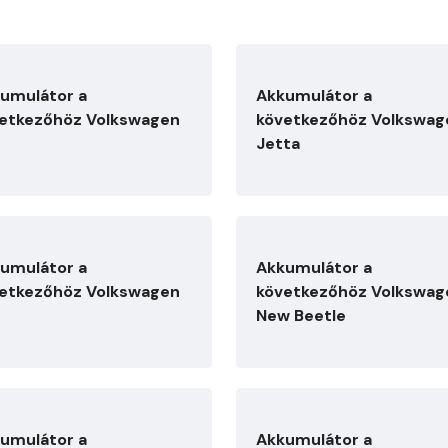
umulátor a
Akkumulátor a
etkezőhöz Volkswagen
következőhöz Volkswag
Jetta
umulátor a
Akkumulátor a
etkezőhöz Volkswagen
következőhöz Volkswag
New Beetle
umulátor a
Akkumulátor a