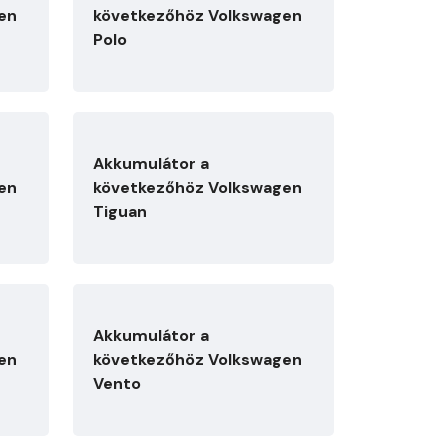
en
következőhöz Volkswagen
Polo
Akkumulátor a
en
következőhöz Volkswagen
Tiguan
Akkumulátor a
en
következőhöz Volkswagen
Vento