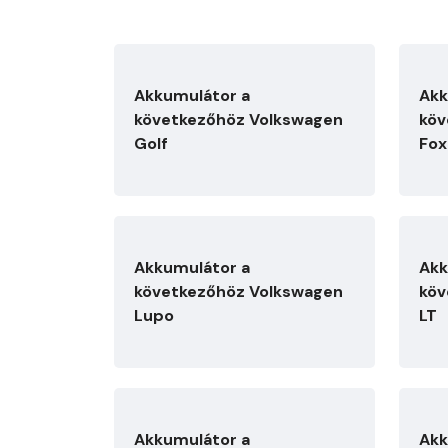
Akkumulátor a
Akk
következőhöz Volkswagen
köv
Golf
Fox
Akkumulátor a
Akk
következőhöz Volkswagen
köv
Lupo
LT
Akkumulátor a
Akk