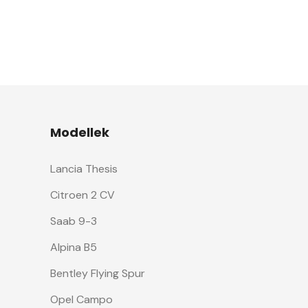
Modellek
Lancia Thesis
Citroen 2 CV
Saab 9-3
Alpina B5
Bentley Flying Spur
Opel Campo