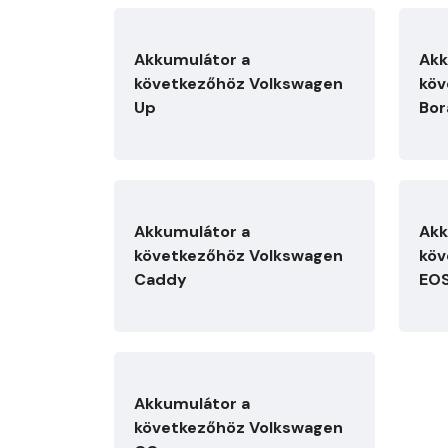
Akkumulátor a
Akk
következőhöz Volkswagen
köv
Up
Bor
Akkumulátor a
Akk
következőhöz Volkswagen
köv
Caddy
EO
Akkumulátor a
következőhöz Volkswagen