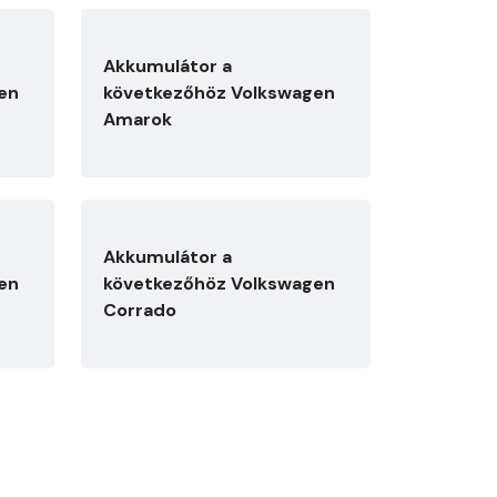
Akkumulátor a
en
következőhöz Volkswagen
Amarok
Akkumulátor a
en
következőhöz Volkswagen
Corrado