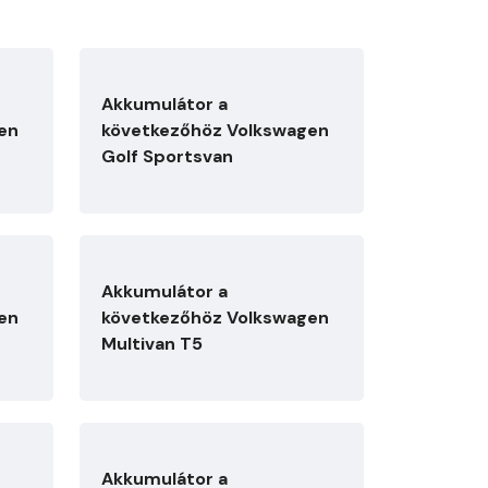
Akkumulátor a
en
következőhöz Volkswagen
Golf Sportsvan
Akkumulátor a
en
következőhöz Volkswagen
Multivan T5
Akkumulátor a