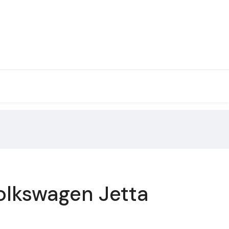
olkswagen Jetta