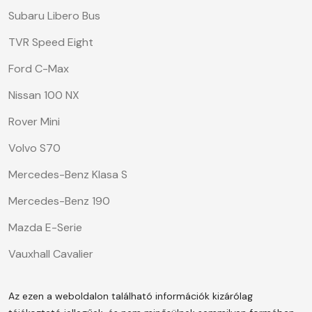
Subaru Libero Bus
TVR Speed Eight
Ford C-Max
Nissan 100 NX
Rover Mini
Volvo S70
Mercedes-Benz Klasa S
Mercedes-Benz 190
Mazda E-Serie
Vauxhall Cavalier
Az ezen a weboldalon található információk kizárólag