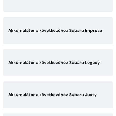
Akkumulátor a következőhöz Subaru Impreza
Akkumulátor a következőhöz Subaru Legacy
Akkumulátor a következőhöz Subaru Justy