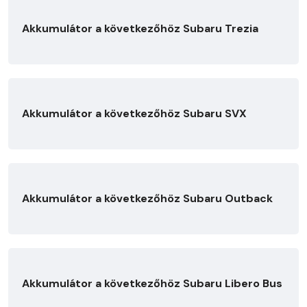
Akkumulátor a következőhöz Subaru Trezia
Akkumulátor a következőhöz Subaru SVX
Akkumulátor a következőhöz Subaru Outback
Akkumulátor a következőhöz Subaru Libero Bus