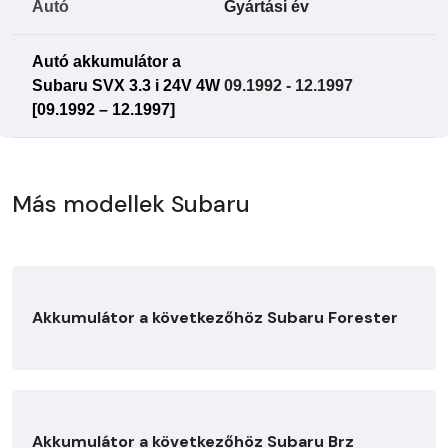
Autó
Gyártási év
Autó akkumulátor a
Subaru SVX 3.3 i 24V 4W
09.1992 - 12.1997
[09.1992 – 12.1997]
Más modellek Subaru
Akkumulátor a következőhöz Subaru Forester
Akkumulátor a következőhöz Subaru Brz