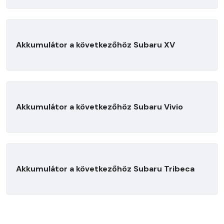
Akkumulátor a következőhöz Subaru XV
Akkumulátor a következőhöz Subaru Vivio
Akkumulátor a következőhöz Subaru Tribeca