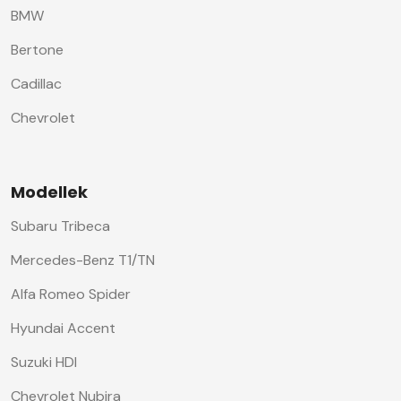
BMW
Bertone
Cadillac
Chevrolet
Modellek
Subaru Tribeca
Mercedes-Benz T1/TN
Alfa Romeo Spider
Hyundai Accent
Suzuki HDI
Chevrolet Nubira