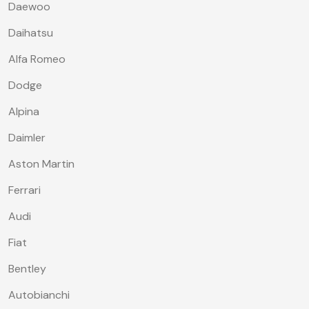
Daewoo
Daihatsu
Alfa Romeo
Dodge
Alpina
Daimler
Aston Martin
Ferrari
Audi
Fiat
Bentley
Autobianchi