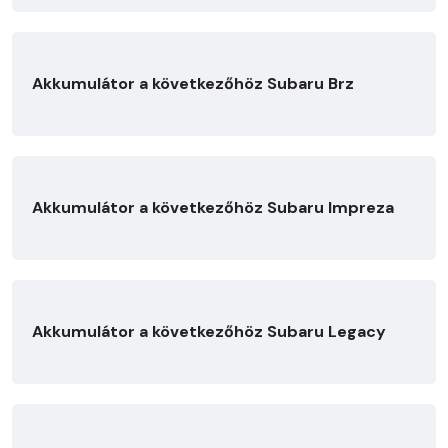
Akkumulátor a következőhöz Subaru Brz
Akkumulátor a következőhöz Subaru Impreza
Akkumulátor a következőhöz Subaru Legacy