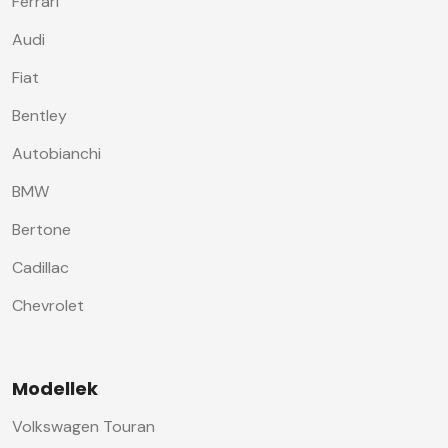
Ferrari
Audi
Fiat
Bentley
Autobianchi
BMW
Bertone
Cadillac
Chevrolet
Modellek
Volkswagen Touran