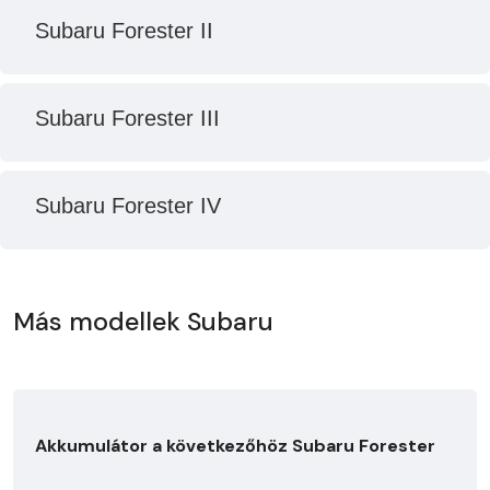
Subaru Forester II
Subaru Forester III
Subaru Forester IV
Más modellek Subaru
Akkumulátor a következőhöz Subaru Forester