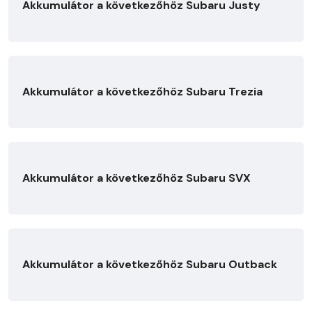
Akkumulátor a következőhöz Subaru Justy
Akkumulátor a következőhöz Subaru Trezia
Akkumulátor a következőhöz Subaru SVX
Akkumulátor a következőhöz Subaru Outback