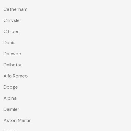
Catherham
Chrysler
Citroen
Dacia
Daewoo
Daihatsu
Alfa Romeo
Dodge
Alpina
Daimler
Aston Martin