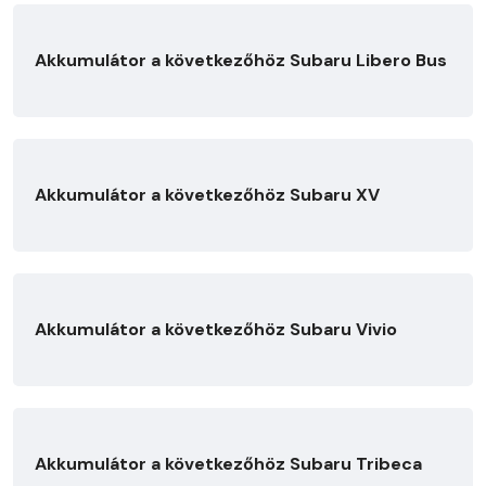
Akkumulátor a következőhöz Subaru Libero Bus
Akkumulátor a következőhöz Subaru XV
Akkumulátor a következőhöz Subaru Vivio
Akkumulátor a következőhöz Subaru Tribeca