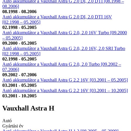
Autó akkumulátor a Vauxhall Astra G 2.0 DI, 2.0 DTI [08.1998 –
08.2006]
08.1998 - 08.2006
Autó akkumulátor a Vauxhall Astra G 2.0 DI, 2.0 DTI 16V
[02.1998 – 05.2005]
02.1998 - 05.2005
Autó akkumulátor a Vauxhall Astra G 2.0, 2.0 16V Turbo [09.2000
– 05.2005]
09.2000 - 05.2005
Autó akkumulátor a Vauxhall Astra G 2.0, 2.0 16V, 2.0 SRI Turbo
[02.1998 – 05.2005]
02.1998 - 05.2005
Autó akkumulátor a Vauxhall Astra G 2.0, 2.0 Turbo [09.2002 –
07.2006]
09.2002 - 07.2006
Autó akkumulátor a Vauxhall Astra G 2.2 16V [03.2001 – 05.2005]
03.2001 - 05.2005
Autó akkumulátor a Vauxhall Astra G 2.2 16V [03.2001 – 10.2005]
03.2001 - 10.2005
Vauxhall Astra H
Autó
Gyártási év