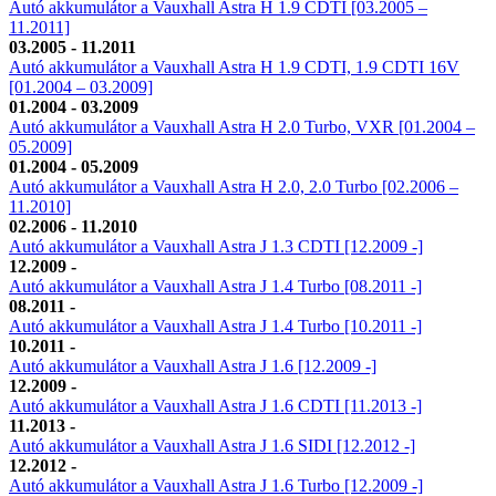
Autó akkumulátor a Vauxhall Astra H 1.9 CDTI [03.2005 –
11.2011]
03.2005 - 11.2011
Autó akkumulátor a Vauxhall Astra H 1.9 CDTI, 1.9 CDTI 16V
[01.2004 – 03.2009]
01.2004 - 03.2009
Autó akkumulátor a Vauxhall Astra H 2.0 Turbo, VXR [01.2004 –
05.2009]
01.2004 - 05.2009
Autó akkumulátor a Vauxhall Astra H 2.0, 2.0 Turbo [02.2006 –
11.2010]
02.2006 - 11.2010
Autó akkumulátor a Vauxhall Astra J 1.3 CDTI [12.2009 -]
12.2009 -
Autó akkumulátor a Vauxhall Astra J 1.4 Turbo [08.2011 -]
08.2011 -
Autó akkumulátor a Vauxhall Astra J 1.4 Turbo [10.2011 -]
10.2011 -
Autó akkumulátor a Vauxhall Astra J 1.6 [12.2009 -]
12.2009 -
Autó akkumulátor a Vauxhall Astra J 1.6 CDTI [11.2013 -]
11.2013 -
Autó akkumulátor a Vauxhall Astra J 1.6 SIDI [12.2012 -]
12.2012 -
Autó akkumulátor a Vauxhall Astra J 1.6 Turbo [12.2009 -]