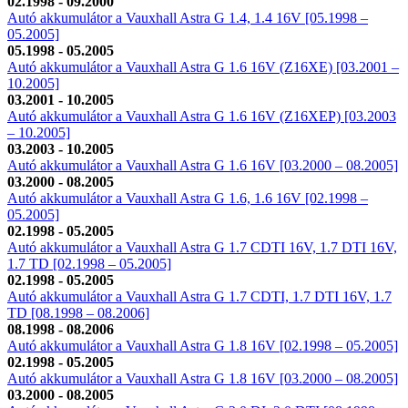
02.1998 - 09.2000
Autó akkumulátor a Vauxhall Astra G 1.4, 1.4 16V [05.1998 –
05.2005]
05.1998 - 05.2005
Autó akkumulátor a Vauxhall Astra G 1.6 16V (Z16XE) [03.2001 –
10.2005]
03.2001 - 10.2005
Autó akkumulátor a Vauxhall Astra G 1.6 16V (Z16XEP) [03.2003
– 10.2005]
03.2003 - 10.2005
Autó akkumulátor a Vauxhall Astra G 1.6 16V [03.2000 – 08.2005]
03.2000 - 08.2005
Autó akkumulátor a Vauxhall Astra G 1.6, 1.6 16V [02.1998 –
05.2005]
02.1998 - 05.2005
Autó akkumulátor a Vauxhall Astra G 1.7 CDTI 16V, 1.7 DTI 16V,
1.7 TD [02.1998 – 05.2005]
02.1998 - 05.2005
Autó akkumulátor a Vauxhall Astra G 1.7 CDTI, 1.7 DTI 16V, 1.7
TD [08.1998 – 08.2006]
08.1998 - 08.2006
Autó akkumulátor a Vauxhall Astra G 1.8 16V [02.1998 – 05.2005]
02.1998 - 05.2005
Autó akkumulátor a Vauxhall Astra G 1.8 16V [03.2000 – 08.2005]
03.2000 - 08.2005