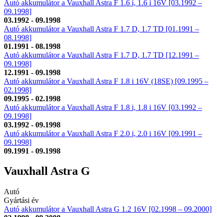
Autó akkumulátor a Vauxhall Astra F 1.6 i, 1.6 i 16V [03.1992 –
09.1998]
03.1992 - 09.1998
Autó akkumulátor a Vauxhall Astra F 1.7 D, 1.7 TD [01.1991 –
08.1998]
01.1991 - 08.1998
Autó akkumulátor a Vauxhall Astra F 1.7 D, 1.7 TD [12.1991 –
09.1998]
12.1991 - 09.1998
Autó akkumulátor a Vauxhall Astra F 1.8 i 16V (18SE) [09.1995 –
02.1998]
09.1995 - 02.1998
Autó akkumulátor a Vauxhall Astra F 1.8 i, 1.8 i 16V [03.1992 –
09.1998]
03.1992 - 09.1998
Autó akkumulátor a Vauxhall Astra F 2.0 i, 2.0 i 16V [09.1991 –
09.1998]
09.1991 - 09.1998
Vauxhall Astra G
Autó
Gyártási év
Autó akkumulátor a Vauxhall Astra G 1.2 16V [02.1998 – 09.2000]