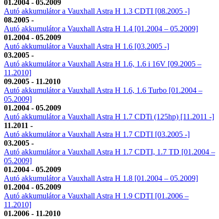
01.2004 - 05.2009
Autó akkumulátor a Vauxhall Astra H 1.3 CDTI [08.2005 -]
08.2005 -
Autó akkumulátor a Vauxhall Astra H 1.4 [01.2004 – 05.2009]
01.2004 - 05.2009
Autó akkumulátor a Vauxhall Astra H 1.6 [03.2005 -]
03.2005 -
Autó akkumulátor a Vauxhall Astra H 1.6, 1.6 i 16V [09.2005 –
11.2010]
09.2005 - 11.2010
Autó akkumulátor a Vauxhall Astra H 1.6, 1.6 Turbo [01.2004 –
05.2009]
01.2004 - 05.2009
Autó akkumulátor a Vauxhall Astra H 1.7 CDTi (125hp) [11.2011 -]
11.2011 -
Autó akkumulátor a Vauxhall Astra H 1.7 CDTI [03.2005 -]
03.2005 -
Autó akkumulátor a Vauxhall Astra H 1.7 CDTI, 1.7 TD [01.2004 –
05.2009]
01.2004 - 05.2009
Autó akkumulátor a Vauxhall Astra H 1.8 [01.2004 – 05.2009]
01.2004 - 05.2009
Autó akkumulátor a Vauxhall Astra H 1.9 CDTI [01.2006 –
11.2010]
01.2006 - 11.2010