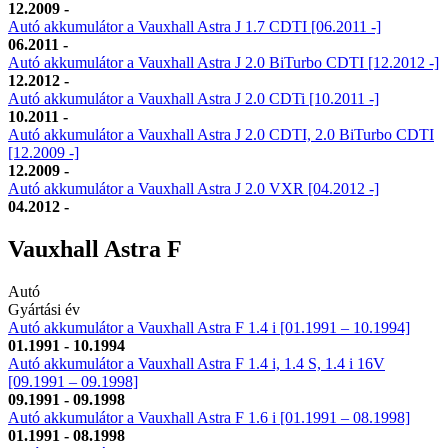
12.2009 -
Autó akkumulátor a Vauxhall Astra J 1.7 CDTI [06.2011 -]
06.2011 -
Autó akkumulátor a Vauxhall Astra J 2.0 BiTurbo CDTI [12.2012 -]
12.2012 -
Autó akkumulátor a Vauxhall Astra J 2.0 CDTi [10.2011 -]
10.2011 -
Autó akkumulátor a Vauxhall Astra J 2.0 CDTI, 2.0 BiTurbo CDTI
[12.2009 -]
12.2009 -
Autó akkumulátor a Vauxhall Astra J 2.0 VXR [04.2012 -]
04.2012 -
Vauxhall Astra F
Autó
Gyártási év
Autó akkumulátor a Vauxhall Astra F 1.4 i [01.1991 – 10.1994]
01.1991 - 10.1994
Autó akkumulátor a Vauxhall Astra F 1.4 i, 1.4 S, 1.4 i 16V
[09.1991 – 09.1998]
09.1991 - 09.1998
Autó akkumulátor a Vauxhall Astra F 1.6 i [01.1991 – 08.1998]
01.1991 - 08.1998