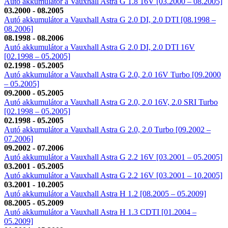
Autó akkumulátor a Vauxhall Astra G 1.8 16V [03.2000 – 08.2005]
03.2000 - 08.2005
Autó akkumulátor a Vauxhall Astra G 2.0 DI, 2.0 DTI [08.1998 –
08.2006]
08.1998 - 08.2006
Autó akkumulátor a Vauxhall Astra G 2.0 DI, 2.0 DTI 16V
[02.1998 – 05.2005]
02.1998 - 05.2005
Autó akkumulátor a Vauxhall Astra G 2.0, 2.0 16V Turbo [09.2000
– 05.2005]
09.2000 - 05.2005
Autó akkumulátor a Vauxhall Astra G 2.0, 2.0 16V, 2.0 SRI Turbo
[02.1998 – 05.2005]
02.1998 - 05.2005
Autó akkumulátor a Vauxhall Astra G 2.0, 2.0 Turbo [09.2002 –
07.2006]
09.2002 - 07.2006
Autó akkumulátor a Vauxhall Astra G 2.2 16V [03.2001 – 05.2005]
03.2001 - 05.2005
Autó akkumulátor a Vauxhall Astra G 2.2 16V [03.2001 – 10.2005]
03.2001 - 10.2005
Autó akkumulátor a Vauxhall Astra H 1.2 [08.2005 – 05.2009]
08.2005 - 05.2009
Autó akkumulátor a Vauxhall Astra H 1.3 CDTI [01.2004 –
05.2009]