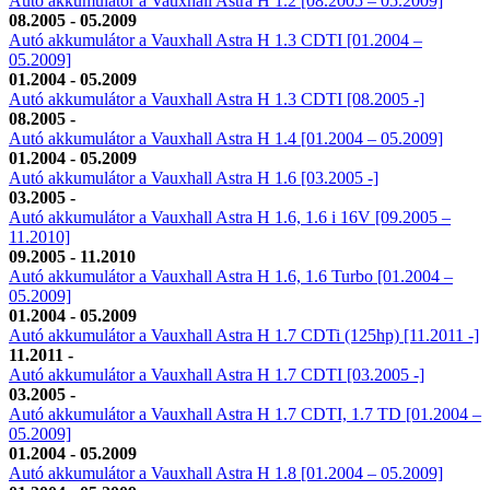
Autó akkumulátor a Vauxhall Astra H 1.2 [08.2005 – 05.2009]
08.2005 - 05.2009
Autó akkumulátor a Vauxhall Astra H 1.3 CDTI [01.2004 –
05.2009]
01.2004 - 05.2009
Autó akkumulátor a Vauxhall Astra H 1.3 CDTI [08.2005 -]
08.2005 -
Autó akkumulátor a Vauxhall Astra H 1.4 [01.2004 – 05.2009]
01.2004 - 05.2009
Autó akkumulátor a Vauxhall Astra H 1.6 [03.2005 -]
03.2005 -
Autó akkumulátor a Vauxhall Astra H 1.6, 1.6 i 16V [09.2005 –
11.2010]
09.2005 - 11.2010
Autó akkumulátor a Vauxhall Astra H 1.6, 1.6 Turbo [01.2004 –
05.2009]
01.2004 - 05.2009
Autó akkumulátor a Vauxhall Astra H 1.7 CDTi (125hp) [11.2011 -]
11.2011 -
Autó akkumulátor a Vauxhall Astra H 1.7 CDTI [03.2005 -]
03.2005 -
Autó akkumulátor a Vauxhall Astra H 1.7 CDTI, 1.7 TD [01.2004 –
05.2009]
01.2004 - 05.2009
Autó akkumulátor a Vauxhall Astra H 1.8 [01.2004 – 05.2009]