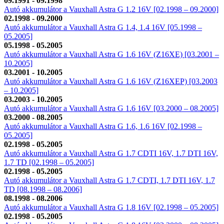
09.1991 - 09.1998
Autó akkumulátor a Vauxhall Astra G 1.2 16V [02.1998 – 09.2000]
02.1998 - 09.2000
Autó akkumulátor a Vauxhall Astra G 1.4, 1.4 16V [05.1998 –
05.2005]
05.1998 - 05.2005
Autó akkumulátor a Vauxhall Astra G 1.6 16V (Z16XE) [03.2001 –
10.2005]
03.2001 - 10.2005
Autó akkumulátor a Vauxhall Astra G 1.6 16V (Z16XEP) [03.2003
– 10.2005]
03.2003 - 10.2005
Autó akkumulátor a Vauxhall Astra G 1.6 16V [03.2000 – 08.2005]
03.2000 - 08.2005
Autó akkumulátor a Vauxhall Astra G 1.6, 1.6 16V [02.1998 –
05.2005]
02.1998 - 05.2005
Autó akkumulátor a Vauxhall Astra G 1.7 CDTI 16V, 1.7 DTI 16V,
1.7 TD [02.1998 – 05.2005]
02.1998 - 05.2005
Autó akkumulátor a Vauxhall Astra G 1.7 CDTI, 1.7 DTI 16V, 1.7
TD [08.1998 – 08.2006]
08.1998 - 08.2006
Autó akkumulátor a Vauxhall Astra G 1.8 16V [02.1998 – 05.2005]
02.1998 - 05.2005