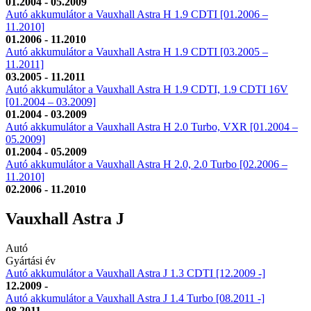
01.2004 - 05.2009
Autó akkumulátor a Vauxhall Astra H 1.9 CDTI [01.2006 –
11.2010]
01.2006 - 11.2010
Autó akkumulátor a Vauxhall Astra H 1.9 CDTI [03.2005 –
11.2011]
03.2005 - 11.2011
Autó akkumulátor a Vauxhall Astra H 1.9 CDTI, 1.9 CDTI 16V
[01.2004 – 03.2009]
01.2004 - 03.2009
Autó akkumulátor a Vauxhall Astra H 2.0 Turbo, VXR [01.2004 –
05.2009]
01.2004 - 05.2009
Autó akkumulátor a Vauxhall Astra H 2.0, 2.0 Turbo [02.2006 –
11.2010]
02.2006 - 11.2010
Vauxhall Astra J
Autó
Gyártási év
Autó akkumulátor a Vauxhall Astra J 1.3 CDTI [12.2009 -]
12.2009 -
Autó akkumulátor a Vauxhall Astra J 1.4 Turbo [08.2011 -]
08.2011 -