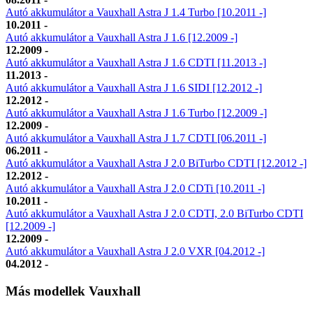
Autó akkumulátor a Vauxhall Astra J 1.4 Turbo [10.2011 -]
10.2011 -
Autó akkumulátor a Vauxhall Astra J 1.6 [12.2009 -]
12.2009 -
Autó akkumulátor a Vauxhall Astra J 1.6 CDTI [11.2013 -]
11.2013 -
Autó akkumulátor a Vauxhall Astra J 1.6 SIDI [12.2012 -]
12.2012 -
Autó akkumulátor a Vauxhall Astra J 1.6 Turbo [12.2009 -]
12.2009 -
Autó akkumulátor a Vauxhall Astra J 1.7 CDTI [06.2011 -]
06.2011 -
Autó akkumulátor a Vauxhall Astra J 2.0 BiTurbo CDTI [12.2012 -]
12.2012 -
Autó akkumulátor a Vauxhall Astra J 2.0 CDTi [10.2011 -]
10.2011 -
Autó akkumulátor a Vauxhall Astra J 2.0 CDTI, 2.0 BiTurbo CDTI
[12.2009 -]
12.2009 -
Autó akkumulátor a Vauxhall Astra J 2.0 VXR [04.2012 -]
04.2012 -
Más modellek Vauxhall