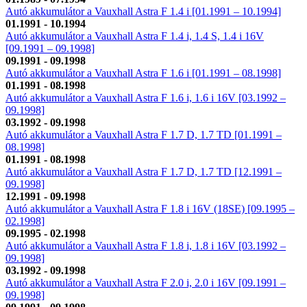
Autó akkumulátor a Vauxhall Astra F 1.4 i [01.1991 – 10.1994]
01.1991 - 10.1994
Autó akkumulátor a Vauxhall Astra F 1.4 i, 1.4 S, 1.4 i 16V
[09.1991 – 09.1998]
09.1991 - 09.1998
Autó akkumulátor a Vauxhall Astra F 1.6 i [01.1991 – 08.1998]
01.1991 - 08.1998
Autó akkumulátor a Vauxhall Astra F 1.6 i, 1.6 i 16V [03.1992 –
09.1998]
03.1992 - 09.1998
Autó akkumulátor a Vauxhall Astra F 1.7 D, 1.7 TD [01.1991 –
08.1998]
01.1991 - 08.1998
Autó akkumulátor a Vauxhall Astra F 1.7 D, 1.7 TD [12.1991 –
09.1998]
12.1991 - 09.1998
Autó akkumulátor a Vauxhall Astra F 1.8 i 16V (18SE) [09.1995 –
02.1998]
09.1995 - 02.1998
Autó akkumulátor a Vauxhall Astra F 1.8 i, 1.8 i 16V [03.1992 –
09.1998]
03.1992 - 09.1998
Autó akkumulátor a Vauxhall Astra F 2.0 i, 2.0 i 16V [09.1991 –
09.1998]