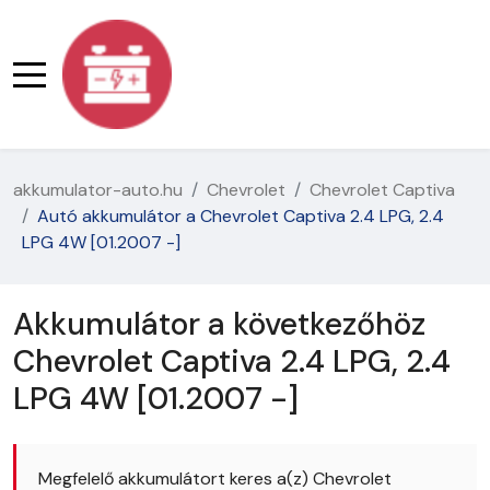
akkumulator-auto.hu
Chevrolet
Chevrolet Captiva
Autó akkumulátor a Chevrolet Captiva 2.4 LPG, 2.4
LPG 4W [01.2007 -]
Akkumulátor a következőhöz
Chevrolet Captiva 2.4 LPG, 2.4
LPG 4W [01.2007 -]
Megfelelő akkumulátort keres a(z) Chevrolet