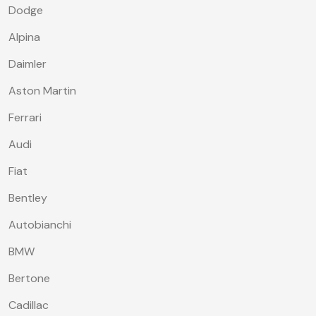
Dodge
Alpina
Daimler
Aston Martin
Ferrari
Audi
Fiat
Bentley
Autobianchi
BMW
Bertone
Cadillac