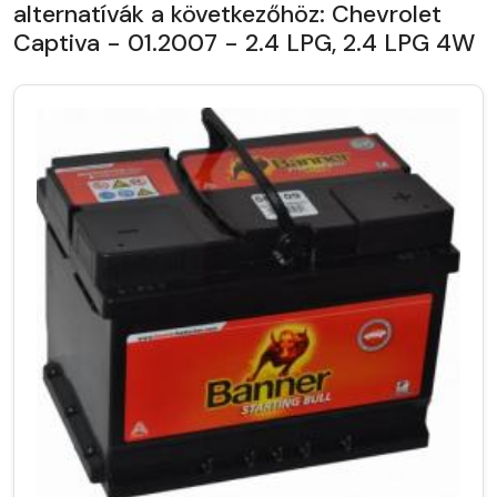
alternatívák a következőhöz: Chevrolet
Captiva - 01.2007 - 2.4 LPG, 2.4 LPG 4W