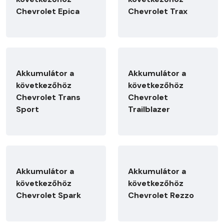
Chevrolet Epica
Chevrolet Trax
Akkumulátor a
Akkumulátor a
következőhöz
következőhöz
Chevrolet Trans
Chevrolet
Sport
Trailblazer
Akkumulátor a
Akkumulátor a
következőhöz
következőhöz
Chevrolet Spark
Chevrolet Rezzo