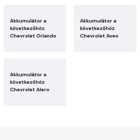
Akkumulátor a
Akkumulátor a
következőhöz
következőhöz
Chevrolet Orlando
Chevrolet Aveo
Akkumulátor a
következőhöz
Chevrolet Alero