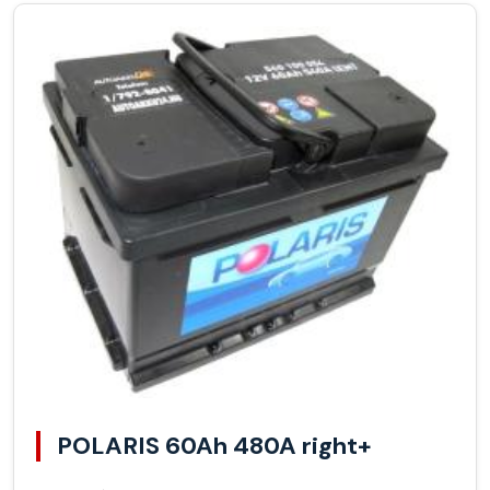
POLARIS 60Ah 480A right+