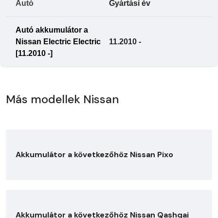
Autó
Gyártási év
Autó akkumulátor a
Nissan Electric Electric
11.2010 -
[11.2010 -]
Más modellek Nissan
Akkumulátor a következőhöz Nissan Pixo
Akkumulátor a következőhöz Nissan Qashqai