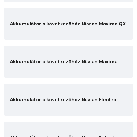
Akkumulátor a következőhöz Nissan Maxima QX
Akkumulátor a következőhöz Nissan Maxima
Akkumulátor a következőhöz Nissan Electric