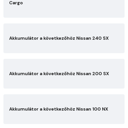
Cargo
Akkumulátor a következőhöz Nissan 240 SX
Akkumulátor a következőhöz Nissan 200 SX
Akkumulátor a következőhöz Nissan 100 NX