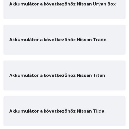
Akkumulátor a következőhöz Nissan Urvan Box
Akkumulátor a következőhöz Nissan Trade
Akkumulátor a következőhöz Nissan Titan
Akkumulátor a következőhöz Nissan Tiida