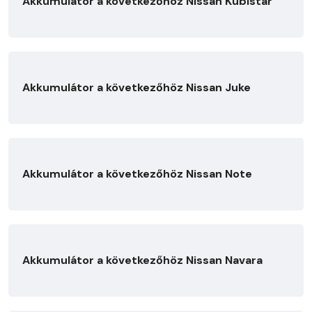
Akkumulátor a következőhöz Nissan Kubistar
Akkumulátor a következőhöz Nissan Juke
Akkumulátor a következőhöz Nissan Note
Akkumulátor a következőhöz Nissan Navara