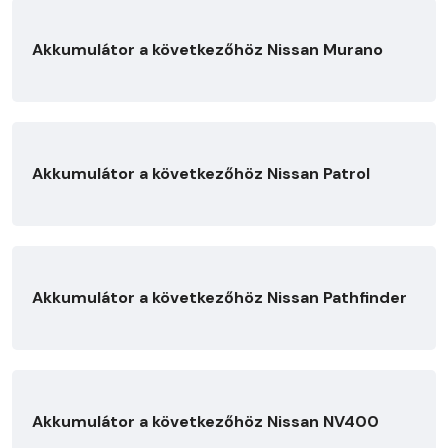
Akkumulátor a következőhöz Nissan Murano
Akkumulátor a következőhöz Nissan Patrol
Akkumulátor a következőhöz Nissan Pathfinder
Akkumulátor a következőhöz Nissan NV400