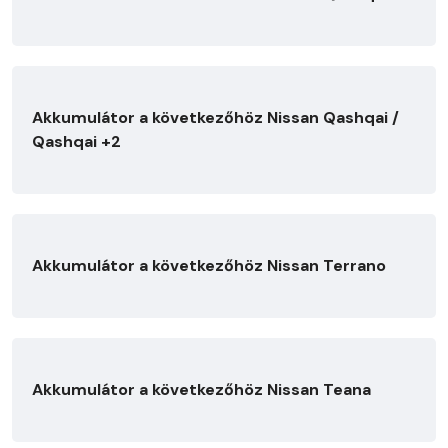
Akkumulátor a következőhöz Nissan Qashqai /
Qashqai +2
Akkumulátor a következőhöz Nissan Terrano
Akkumulátor a következőhöz Nissan Teana