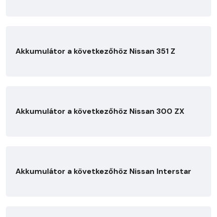
Akkumulátor a következőhöz Nissan 351 Z
Akkumulátor a következőhöz Nissan 300 ZX
Akkumulátor a következőhöz Nissan Interstar