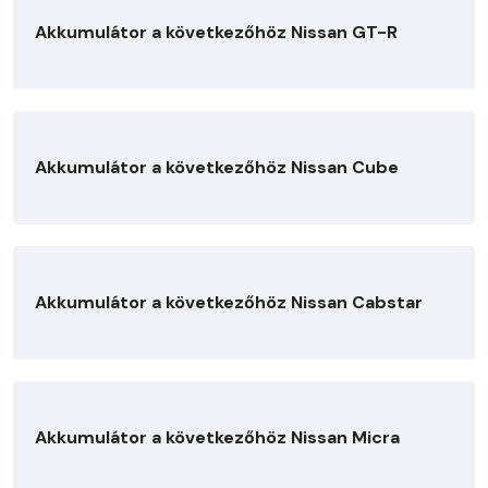
Akkumulátor a következőhöz Nissan GT-R
Akkumulátor a következőhöz Nissan Cube
Akkumulátor a következőhöz Nissan Cabstar
Akkumulátor a következőhöz Nissan Micra