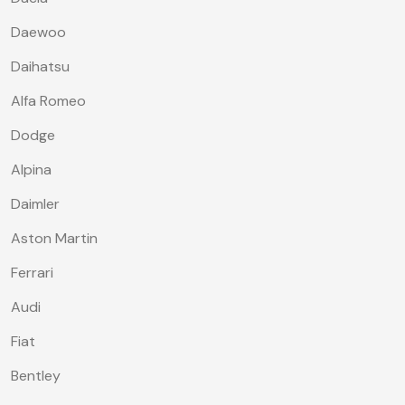
Daewoo
Daihatsu
Alfa Romeo
Dodge
Alpina
Daimler
Aston Martin
Ferrari
Audi
Fiat
Bentley