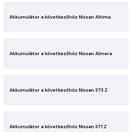
Akkumulátor a következőhöz Nissan Altima
Akkumulátor a következőhöz Nissan Almera
Akkumulátor a következőhöz Nissan 373 Z
Akkumulátor a következőhöz Nissan 371 Z