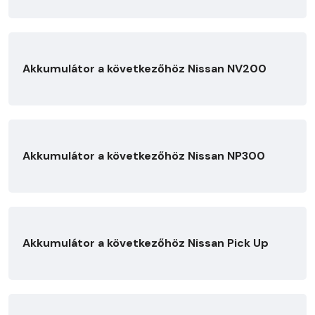
Akkumulátor a következőhöz Nissan NV200
Akkumulátor a következőhöz Nissan NP300
Akkumulátor a következőhöz Nissan Pick Up