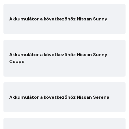
Akkumulátor a következőhöz Nissan Sunny
Akkumulátor a következőhöz Nissan Sunny
Coupe
Akkumulátor a következőhöz Nissan Serena