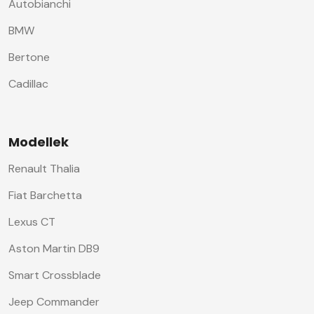
Autobianchi
BMW
Bertone
Cadillac
Modellek
Renault Thalia
Fiat Barchetta
Lexus CT
Aston Martin DB9
Smart Crossblade
Jeep Commander