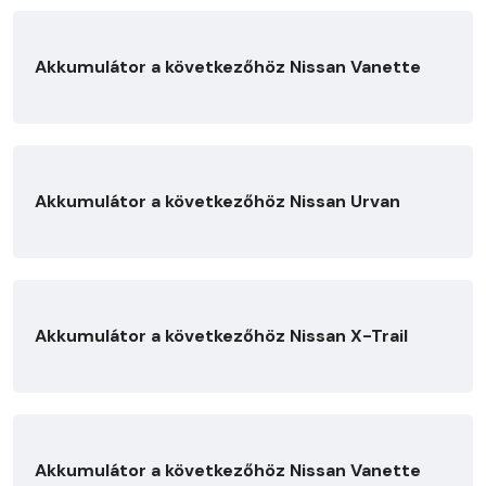
Akkumulátor a következőhöz Nissan Vanette
Akkumulátor a következőhöz Nissan Urvan
Akkumulátor a következőhöz Nissan X-Trail
Akkumulátor a következőhöz Nissan Vanette