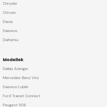
Chrysler
Citroen
Dacia
Daewoo
Daihatsu
Modellek
Dallas Avenger
Mercedes-Benz Vito
Daewoo Lublin
Ford Transit Connect
Peugeot 508