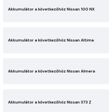
Akkumulátor a következőhöz Nissan 100 NX
Akkumulátor a következőhöz Nissan Altima
Akkumulátor a következőhöz Nissan Almera
Akkumulátor a következőhöz Nissan 373 Z