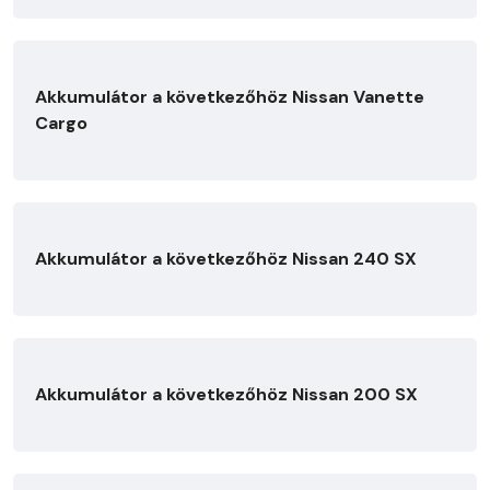
Akkumulátor a következőhöz Nissan Vanette
Cargo
Akkumulátor a következőhöz Nissan 240 SX
Akkumulátor a következőhöz Nissan 200 SX