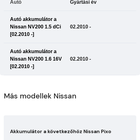
Autó
Gyártási év
Autó akkumulátor a
Nissan NV200 1.5 dCi
02.2010 -
[02.2010 -]
Autó akkumulátor a
Nissan NV200 1.6 16V
02.2010 -
[02.2010 -]
Más modellek Nissan
Akkumulátor a következőhöz Nissan Pixo