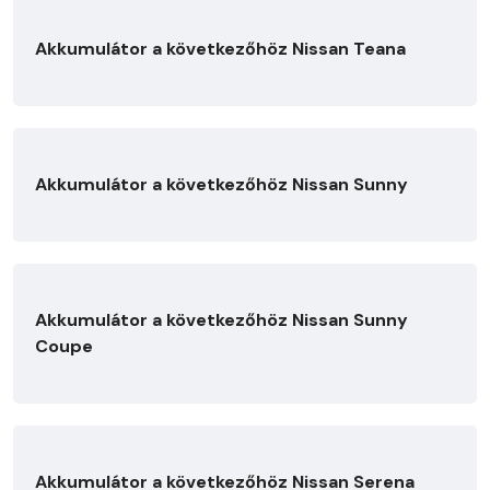
Akkumulátor a következőhöz Nissan Teana
Akkumulátor a következőhöz Nissan Sunny
Akkumulátor a következőhöz Nissan Sunny
Coupe
Akkumulátor a következőhöz Nissan Serena