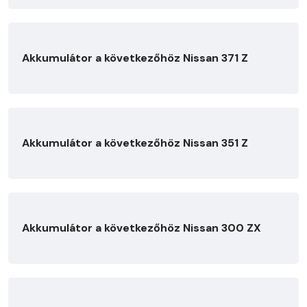
Akkumulátor a következőhöz Nissan 371 Z
Akkumulátor a következőhöz Nissan 351 Z
Akkumulátor a következőhöz Nissan 300 ZX