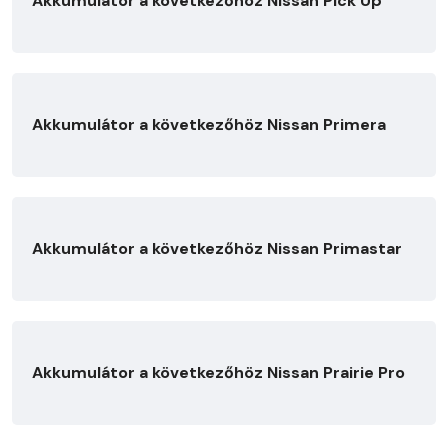
Akkumulátor a következőhöz Nissan Pick Up
Akkumulátor a következőhöz Nissan Primera
Akkumulátor a következőhöz Nissan Primastar
Akkumulátor a következőhöz Nissan Prairie Pro