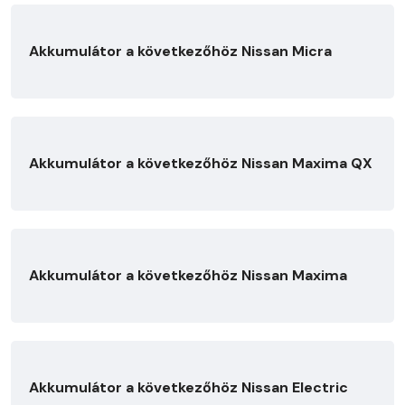
Akkumulátor a következőhöz Nissan Micra
Akkumulátor a következőhöz Nissan Maxima QX
Akkumulátor a következőhöz Nissan Maxima
Akkumulátor a következőhöz Nissan Electric