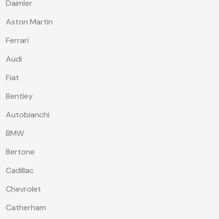
Daimler
Aston Martin
Ferrari
Audi
Fiat
Bentley
Autobianchi
BMW
Bertone
Cadillac
Chevrolet
Catherham