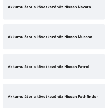
Akkumulátor a következőhöz Nissan Navara
Akkumulátor a következőhöz Nissan Murano
Akkumulátor a következőhöz Nissan Patrol
Akkumulátor a következőhöz Nissan Pathfinder