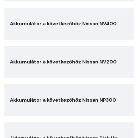
Akkumulátor a következőhöz Nissan NV400
Akkumulátor a következőhöz Nissan NV200
Akkumulátor a következőhöz Nissan NP300