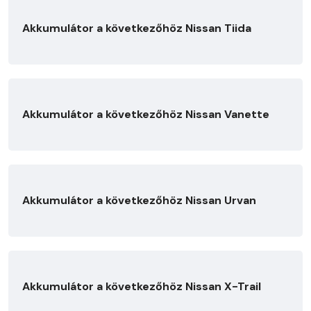
Akkumulátor a következőhöz Nissan Tiida
Akkumulátor a következőhöz Nissan Vanette
Akkumulátor a következőhöz Nissan Urvan
Akkumulátor a következőhöz Nissan X-Trail