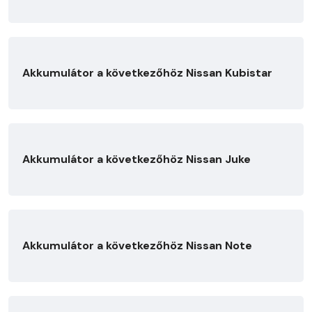
Akkumulátor a következőhöz Nissan Kubistar
Akkumulátor a következőhöz Nissan Juke
Akkumulátor a következőhöz Nissan Note