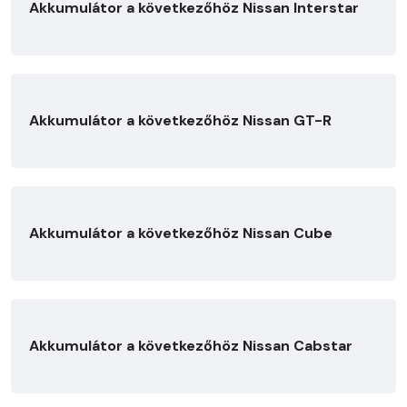
Akkumulátor a következőhöz Nissan Interstar
Akkumulátor a következőhöz Nissan GT-R
Akkumulátor a következőhöz Nissan Cube
Akkumulátor a következőhöz Nissan Cabstar