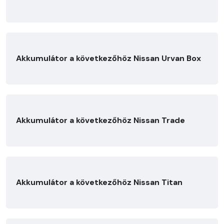
Akkumulátor a következőhöz Nissan Urvan Box
Akkumulátor a következőhöz Nissan Trade
Akkumulátor a következőhöz Nissan Titan