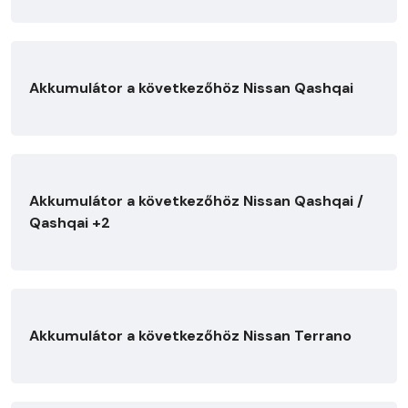
Akkumulátor a következőhöz Nissan Qashqai
Akkumulátor a következőhöz Nissan Qashqai /
Qashqai +2
Akkumulátor a következőhöz Nissan Terrano