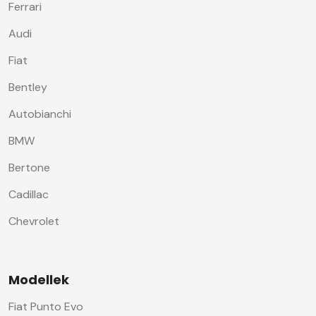
Ferrari
Audi
Fiat
Bentley
Autobianchi
BMW
Bertone
Cadillac
Chevrolet
Modellek
Fiat Punto Evo