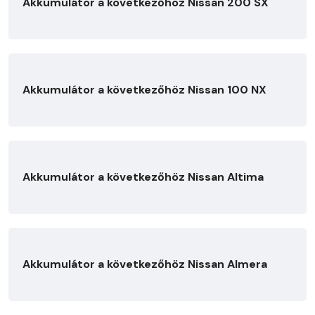
Akkumulátor a következőhöz Nissan 200 SX
Akkumulátor a következőhöz Nissan 100 NX
Akkumulátor a következőhöz Nissan Altima
Akkumulátor a következőhöz Nissan Almera