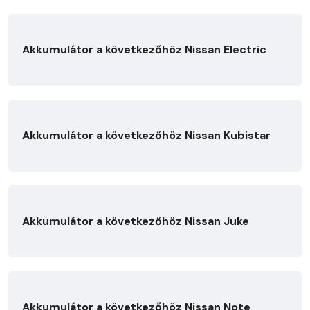
Akkumulátor a következőhöz Nissan Electric
Akkumulátor a következőhöz Nissan Kubistar
Akkumulátor a következőhöz Nissan Juke
Akkumulátor a következőhöz Nissan Note