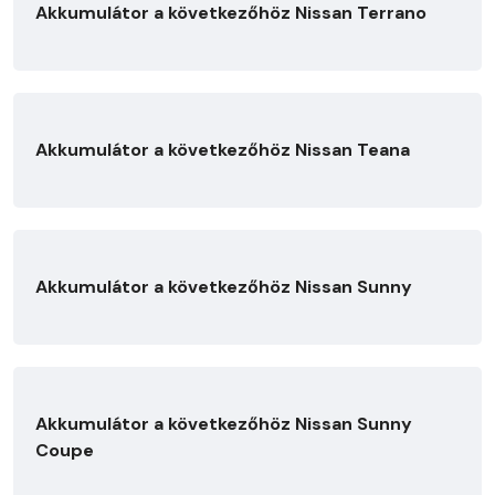
Akkumulátor a következőhöz Nissan Terrano
Akkumulátor a következőhöz Nissan Teana
Akkumulátor a következőhöz Nissan Sunny
Akkumulátor a következőhöz Nissan Sunny
Coupe