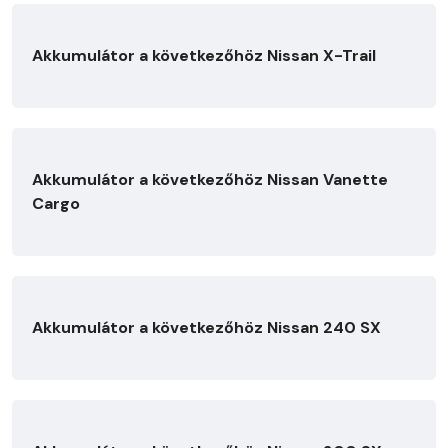
Akkumulátor a következőhöz Nissan X-Trail
Akkumulátor a következőhöz Nissan Vanette
Cargo
Akkumulátor a következőhöz Nissan 240 SX