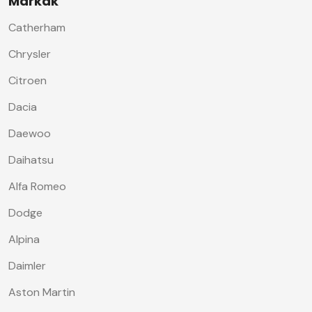
Márkák
Catherham
Chrysler
Citroen
Dacia
Daewoo
Daihatsu
Alfa Romeo
Dodge
Alpina
Daimler
Aston Martin