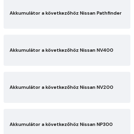
Akkumulátor a következőhöz Nissan Pathfinder
Akkumulátor a következőhöz Nissan NV400
Akkumulátor a következőhöz Nissan NV200
Akkumulátor a következőhöz Nissan NP300