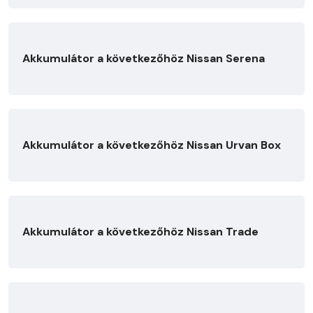
Akkumulátor a következőhöz Nissan Serena
Akkumulátor a következőhöz Nissan Urvan Box
Akkumulátor a következőhöz Nissan Trade