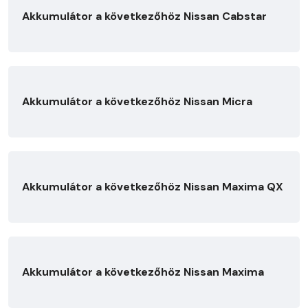
Akkumulátor a következőhöz Nissan Cabstar
Akkumulátor a következőhöz Nissan Micra
Akkumulátor a következőhöz Nissan Maxima QX
Akkumulátor a következőhöz Nissan Maxima