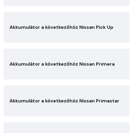
Akkumulátor a következőhöz Nissan Pick Up
Akkumulátor a következőhöz Nissan Primera
Akkumulátor a következőhöz Nissan Primastar