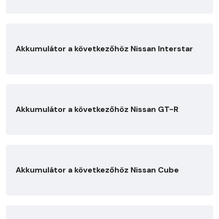
Akkumulátor a következőhöz Nissan Interstar
Akkumulátor a következőhöz Nissan GT-R
Akkumulátor a következőhöz Nissan Cube