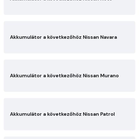
Akkumulátor a következőhöz Nissan Navara
Akkumulátor a következőhöz Nissan Murano
Akkumulátor a következőhöz Nissan Patrol