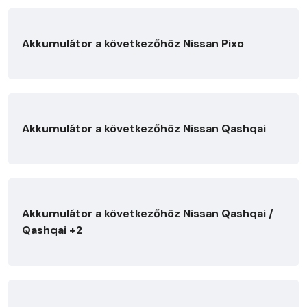
Akkumulátor a következőhöz Nissan Pixo
Akkumulátor a következőhöz Nissan Qashqai
Akkumulátor a következőhöz Nissan Qashqai /
Qashqai +2