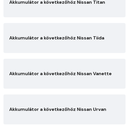
Akkumulátor a következőhöz Nissan Titan
Akkumulátor a következőhöz Nissan Tiida
Akkumulátor a következőhöz Nissan Vanette
Akkumulátor a következőhöz Nissan Urvan