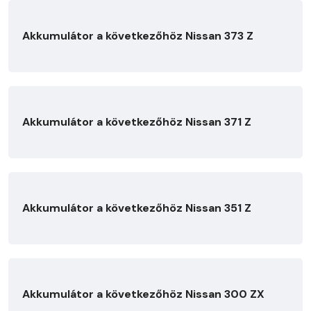
Akkumulátor a következőhöz Nissan 373 Z
Akkumulátor a következőhöz Nissan 371 Z
Akkumulátor a következőhöz Nissan 351 Z
Akkumulátor a következőhöz Nissan 300 ZX