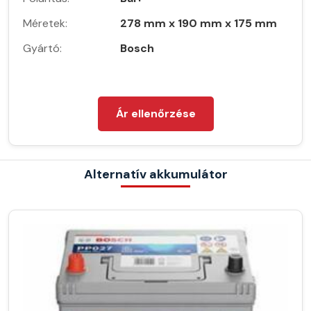
Méretek:
278 mm x 190 mm x 175 mm
Gyártó:
Bosch
Ár ellenőrzése
Alternatív akkumulátor