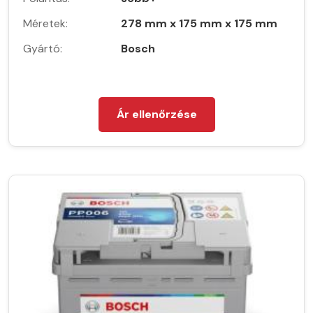
Méretek:
278 mm x 175 mm x 175 mm
Gyártó:
Bosch
Ár ellenőrzése