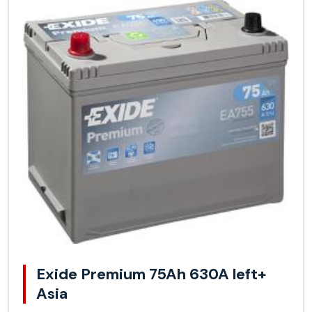
Exide Premium 75Ah 630A left+
Asia