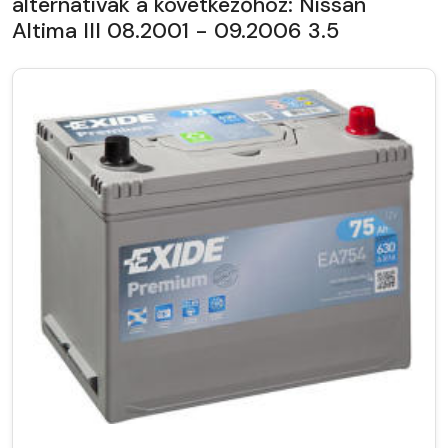
alternatívák a következőhöz: Nissan
Altima III 08.2001 - 09.2006 3.5