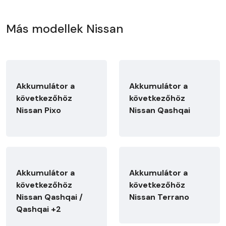
Más modellek Nissan
Akkumulátor a
Akkumulátor a
következőhöz
következőhöz
Nissan Pixo
Nissan Qashqai
Akkumulátor a
Akkumulátor a
következőhöz
következőhöz
Nissan Qashqai /
Nissan Terrano
Qashqai +2