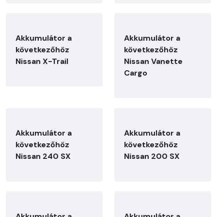
Akkumulátor a
Akkumulátor a
következőhöz
következőhöz
Nissan X-Trail
Nissan Vanette
Cargo
Akkumulátor a
Akkumulátor a
következőhöz
következőhöz
Nissan 240 SX
Nissan 200 SX
Akkumulátor a
Akkumulátor a