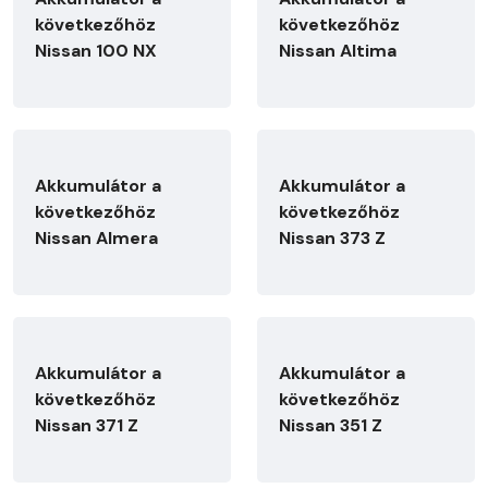
következőhöz
következőhöz
Nissan 100 NX
Nissan Altima
Akkumulátor a
Akkumulátor a
következőhöz
következőhöz
Nissan Almera
Nissan 373 Z
Akkumulátor a
Akkumulátor a
következőhöz
következőhöz
Nissan 371 Z
Nissan 351 Z