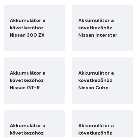
Akkumulátor a
Akkumulátor a
következőhöz
következőhöz
Nissan 300 ZX
Nissan Interstar
Akkumulátor a
Akkumulátor a
következőhöz
következőhöz
Nissan GT-R
Nissan Cube
Akkumulátor a
Akkumulátor a
következőhöz
következőhöz