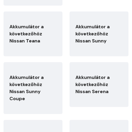
Akkumulátor a
Akkumulátor a
következőhöz
következőhöz
Nissan Teana
Nissan Sunny
Akkumulátor a
Akkumulátor a
következőhöz
következőhöz
Nissan Sunny
Nissan Serena
Coupe