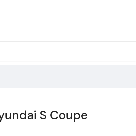
Hyundai S Coupe