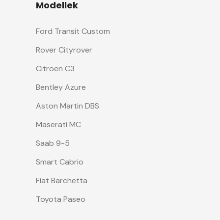
Modellek
Ford Transit Custom
Rover Cityrover
Citroen C3
Bentley Azure
Aston Martin DBS
Maserati MC
Saab 9-5
Smart Cabrio
Fiat Barchetta
Toyota Paseo