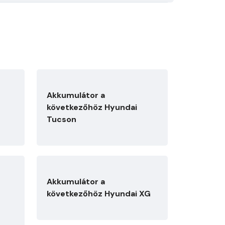
Akkumulátor a
következőhöz Hyundai
Tucson
Akkumulátor a
következőhöz Hyundai XG