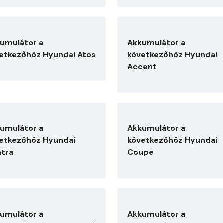
umulátor a
Akkumulátor a
etkezőhöz Hyundai Atos
következőhöz Hyundai
Accent
umulátor a
Akkumulátor a
etkezőhöz Hyundai
következőhöz Hyundai
ntra
Coupe
umulátor a
Akkumulátor a