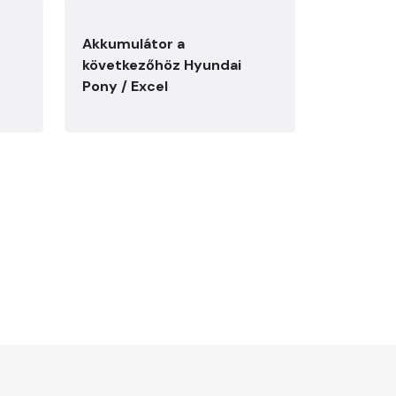
Akkumulátor a
következőhöz Hyundai
Pony / Excel