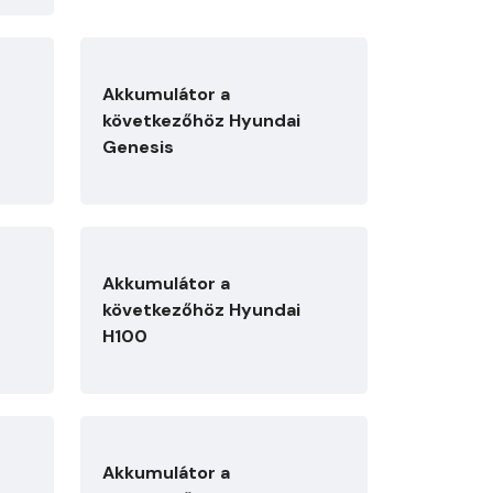
Akkumulátor a
következőhöz Hyundai
Genesis
Akkumulátor a
következőhöz Hyundai
H100
Akkumulátor a