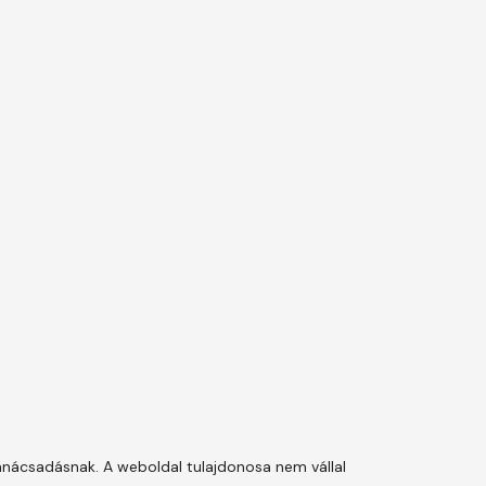
anácsadásnak. A weboldal tulajdonosa nem vállal