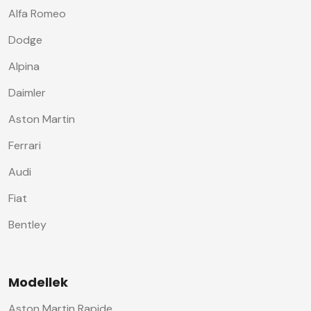
Alfa Romeo
Dodge
Alpina
Daimler
Aston Martin
Ferrari
Audi
Fiat
Bentley
Modellek
Aston Martin Rapide