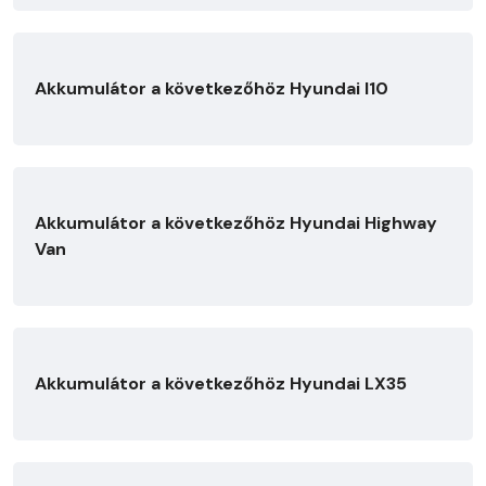
Akkumulátor a következőhöz Hyundai I10
Akkumulátor a következőhöz Hyundai Highway
Van
Akkumulátor a következőhöz Hyundai LX35