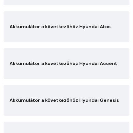
Akkumulátor a következőhöz Hyundai Atos
Akkumulátor a következőhöz Hyundai Accent
Akkumulátor a következőhöz Hyundai Genesis