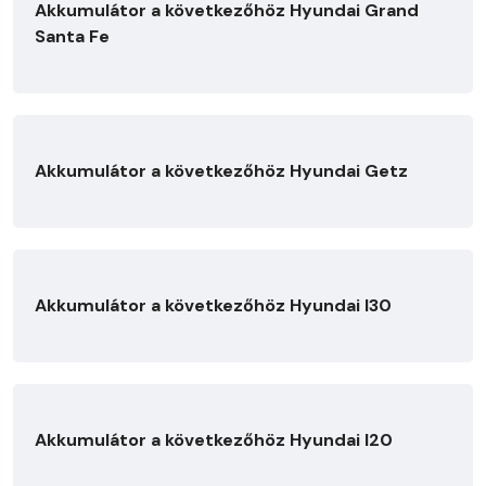
Akkumulátor a következőhöz Hyundai Grand
Santa Fe
Akkumulátor a következőhöz Hyundai Getz
Akkumulátor a következőhöz Hyundai I30
Akkumulátor a következőhöz Hyundai I20