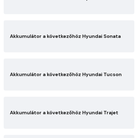
Akkumulátor a következőhöz Hyundai Sonata
Akkumulátor a következőhöz Hyundai Tucson
Akkumulátor a következőhöz Hyundai Trajet