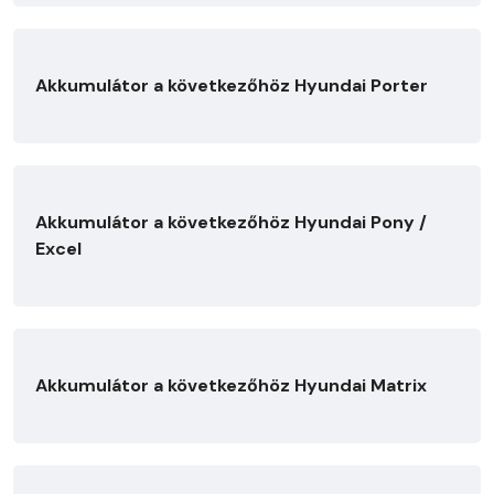
Akkumulátor a következőhöz Hyundai Porter
Akkumulátor a következőhöz Hyundai Pony /
Excel
Akkumulátor a következőhöz Hyundai Matrix