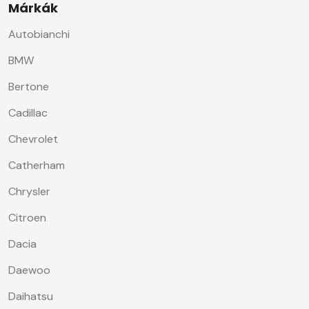
Márkák
Autobianchi
BMW
Bertone
Cadillac
Chevrolet
Catherham
Chrysler
Citroen
Dacia
Daewoo
Daihatsu