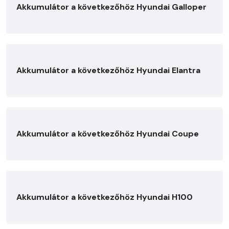
Akkumulátor a következőhöz Hyundai Galloper
Akkumulátor a következőhöz Hyundai Elantra
Akkumulátor a következőhöz Hyundai Coupe
Akkumulátor a következőhöz Hyundai H100