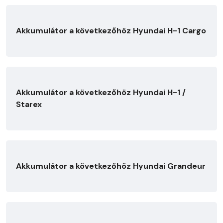
Akkumulátor a következőhöz Hyundai H-1 Cargo
Akkumulátor a következőhöz Hyundai H-1 /
Starex
Akkumulátor a következőhöz Hyundai Grandeur