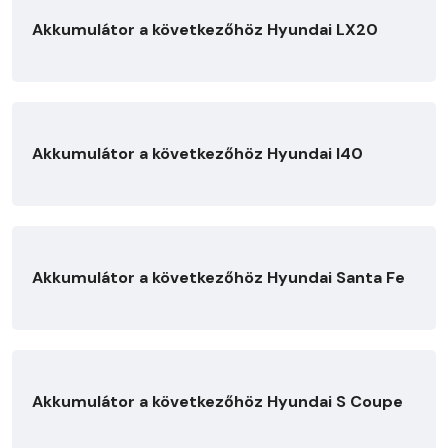
Akkumulátor a következőhöz Hyundai LX20
Akkumulátor a következőhöz Hyundai I40
Akkumulátor a következőhöz Hyundai Santa Fe
Akkumulátor a következőhöz Hyundai S Coupe