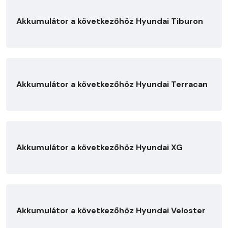
Akkumulátor a következőhöz Hyundai Tiburon
Akkumulátor a következőhöz Hyundai Terracan
Akkumulátor a következőhöz Hyundai XG
Akkumulátor a következőhöz Hyundai Veloster