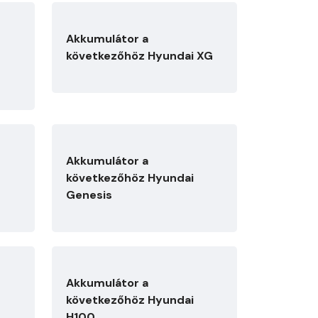
Akkumulátor a
következőhöz Hyundai XG
Akkumulátor a
következőhöz Hyundai
Genesis
Akkumulátor a
következőhöz Hyundai
H100