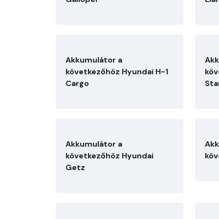
Akkumulátor a
Akk
következőhöz Hyundai H-1
köv
Cargo
Sta
Akkumulátor a
Akk
következőhöz Hyundai
köv
Getz