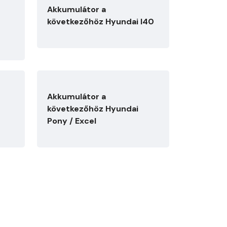
Akkumulátor a
következőhöz Hyundai I40
Akkumulátor a
következőhöz Hyundai
Pony / Excel