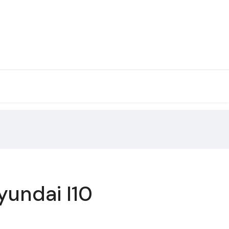
yundai I10