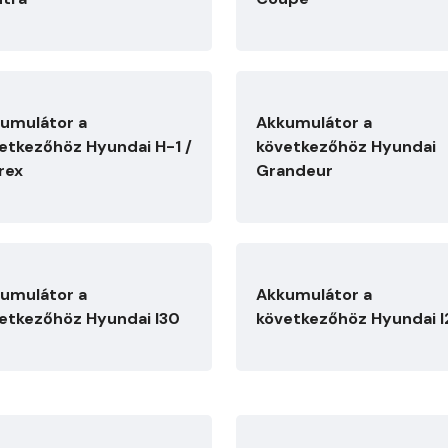
umulátor a
Akkumulátor a
etkezőhöz Hyundai H-1 /
következőhöz Hyundai
rex
Grandeur
umulátor a
Akkumulátor a
etkezőhöz Hyundai I30
következőhöz Hyundai 