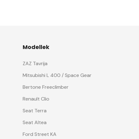
Modellek
ZAZ Tavrija
Mitsubishi L 400 / Space Gear
Bertone Freeclimber
Renault Clio
Seat Terra
Seat Altea
Ford Street KA