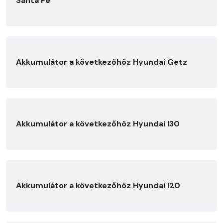
Santa Fe
Akkumulátor a következőhöz Hyundai Getz
Akkumulátor a következőhöz Hyundai I30
Akkumulátor a következőhöz Hyundai I20