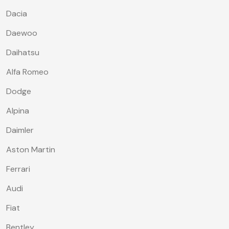
Dacia
Daewoo
Daihatsu
Alfa Romeo
Dodge
Alpina
Daimler
Aston Martin
Ferrari
Audi
Fiat
Bentley