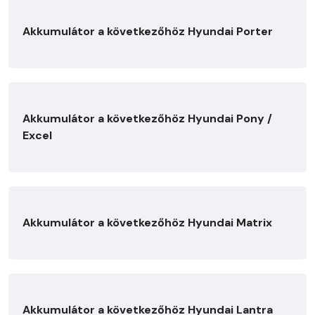
Akkumulátor a következőhöz Hyundai Porter
Akkumulátor a következőhöz Hyundai Pony /
Excel
Akkumulátor a következőhöz Hyundai Matrix
Akkumulátor a következőhöz Hyundai Lantra