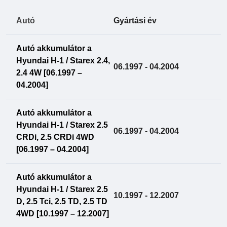
Autó
Gyártási év
Autó akkumulátor a
Hyundai H-1 / Starex 2.4,
06.1997 - 04.2004
2.4 4W [06.1997 –
04.2004]
Autó akkumulátor a
Hyundai H-1 / Starex 2.5
06.1997 - 04.2004
CRDi, 2.5 CRDi 4WD
[06.1997 – 04.2004]
Autó akkumulátor a
Hyundai H-1 / Starex 2.5
10.1997 - 12.2007
D, 2.5 Tci, 2.5 TD, 2.5 TD
4WD [10.1997 – 12.2007]