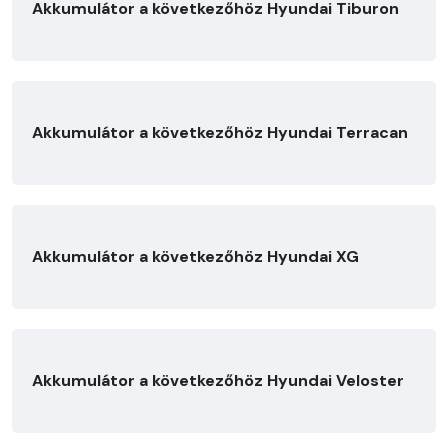
Akkumulátor a következőhöz Hyundai Tiburon
Akkumulátor a következőhöz Hyundai Terracan
Akkumulátor a következőhöz Hyundai XG
Akkumulátor a következőhöz Hyundai Veloster