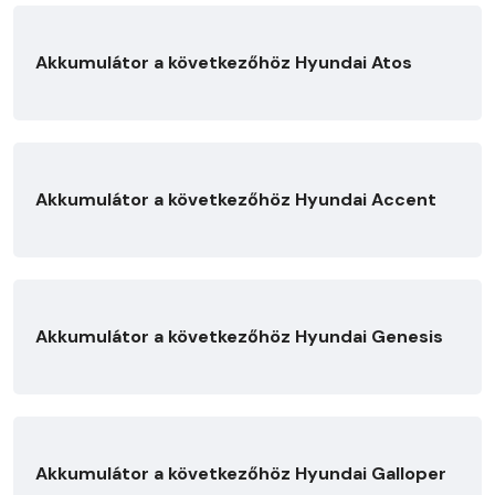
Akkumulátor a következőhöz Hyundai Atos
Akkumulátor a következőhöz Hyundai Accent
Akkumulátor a következőhöz Hyundai Genesis
Akkumulátor a következőhöz Hyundai Galloper