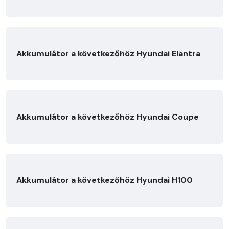
Akkumulátor a következőhöz Hyundai Elantra
Akkumulátor a következőhöz Hyundai Coupe
Akkumulátor a következőhöz Hyundai H100