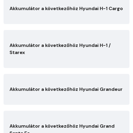
Akkumulátor a következőhöz Hyundai H-1 Cargo
Akkumulátor a következőhöz Hyundai H-1 /
Starex
Akkumulátor a következőhöz Hyundai Grandeur
Akkumulátor a következőhöz Hyundai Grand