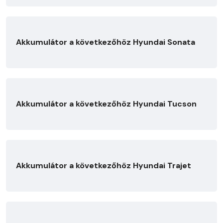
Akkumulátor a következőhöz Hyundai Sonata
Akkumulátor a következőhöz Hyundai Tucson
Akkumulátor a következőhöz Hyundai Trajet