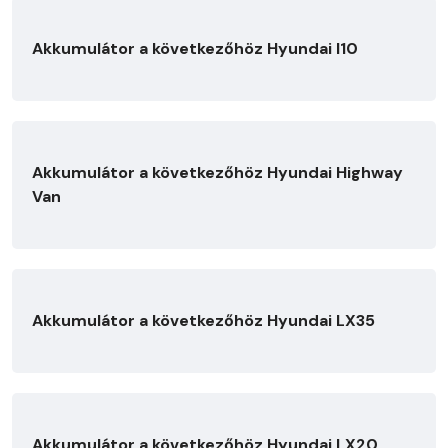
Akkumulátor a következőhöz Hyundai I10
Akkumulátor a következőhöz Hyundai Highway
Van
Akkumulátor a következőhöz Hyundai LX35
Akkumulátor a következőhöz Hyundai LX20