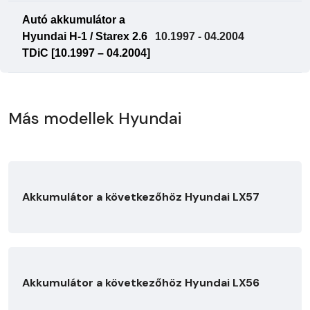
Autó akkumulátor a
Hyundai H-1 / Starex 2.6
10.1997 - 04.2004
TDiC [10.1997 – 04.2004]
Más modellek Hyundai
Akkumulátor a következőhöz Hyundai LX57
Akkumulátor a következőhöz Hyundai LX56