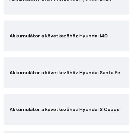
Akkumulátor a következőhöz Hyundai I40
Akkumulátor a következőhöz Hyundai Santa Fe
Akkumulátor a következőhöz Hyundai S Coupe